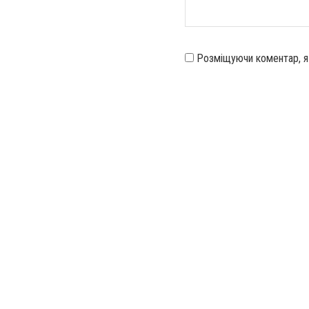
Розміщуючи коментар, 