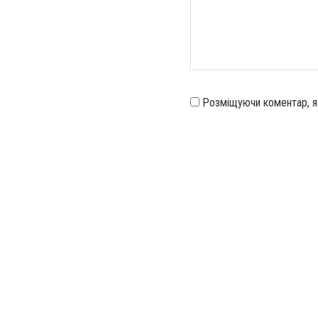
Розміщуючи коментар, 