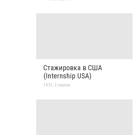
Стажировка в США
(Internship USA)
14:51, 2 серпня