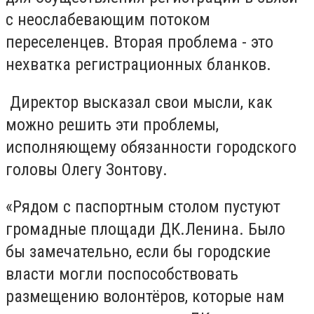
с неослабевающим потоком
переселенцев. Вторая проблема - это
нехватка регистрационных бланков.
Директор высказал свои мысли, как
можно решить эти проблемы,
исполняющему обязанности городского
головы Олегу Зонтову.
«Рядом с паспортным столом пустуют
громадные площади ДК.Ленина. Было
бы замечательно, если бы городские
власти могли поспособствовать
размещению волонтёров, которые нам