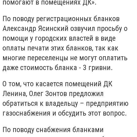
помогают в помещениях ДК».
По поводу регистрационных бланков
Александр Ясинский озвучил просьбу о
помощи у городских властей в виде
оплаты печати этих бланков, так как
многие переселенцы не могут оплатить
даже стоимость бланка - 3 гривни.
О том, что касается помещений ДК
Ленина, Олег Зонтов предложил
обратиться к владельцу – предприятию
газоснабжения и обсудить этот вопрос.
По поводу снабжения бланками