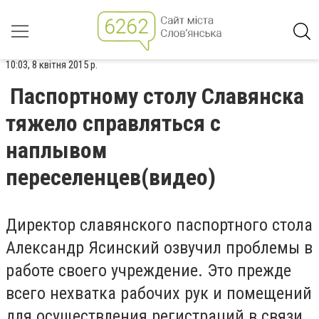
10:03, 8 квітня 2015 р.
Паспортному столу Славянска
тяжело справляться с
наплывом
переселенцев(видео)
Директор славянского паспортного стола
Александр Ясинский озвучил проблемы в
работе своего учреждение. Это прежде
всего нехватка рабочих рук и помещений
для осуществления регистраций в связи