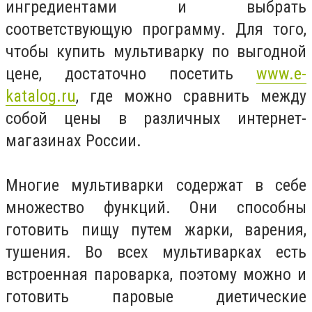
ингредиентами и выбрать
соответствующую программу. Для того,
чтобы купить мультиварку по выгодной
цене, достаточно посетить
www.e-
katalog.ru
, где можно сравнить между
собой цены в различных интернет-
магазинах России.
Многие мультиварки содержат в себе
множество функций. Они способны
готовить пищу путем жарки, варения,
тушения. Во всех мультиварках есть
встроенная пароварка, поэтому можно и
готовить паровые диетические