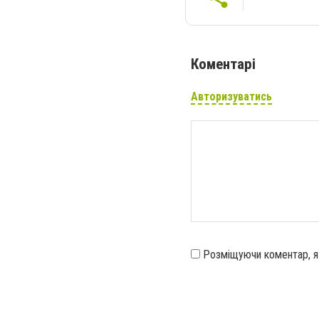
Коментарі
Авторизуватись
Розміщуючи коментар, 