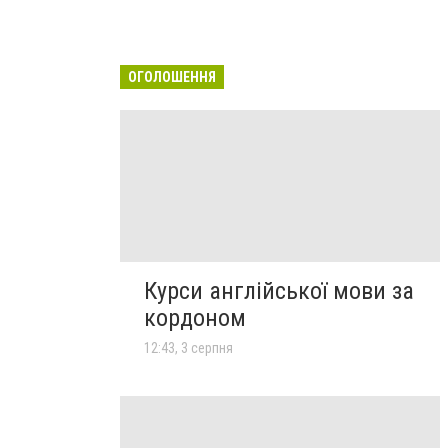
ОГОЛОШЕННЯ
Курси англійської мови за
кордоном
12:43, 3 серпня