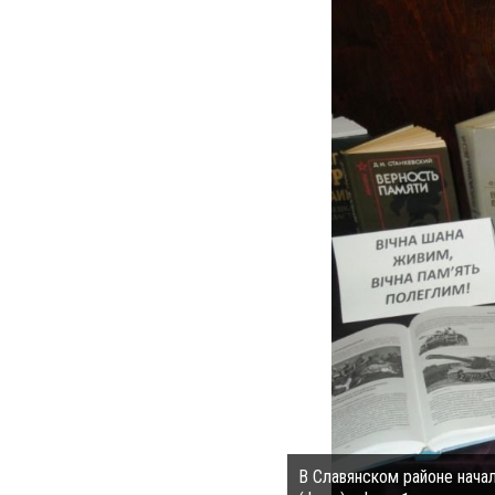
В Славянском районе нача