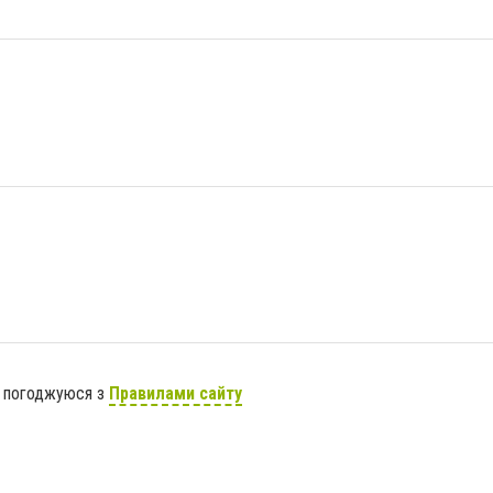
я погоджуюся з
Правилами сайту