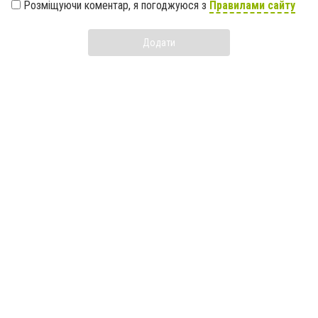
Розміщуючи коментар, я погоджуюся з
Правилами сайту
Додати