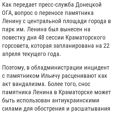
Как передает пресс-служба Донецкой
ОГА, вопрос о переносе памятника
Ленину с центральной площади города в
парк им. Ленина был вынесен на
повестку дня 48 сессии Краматорского
горсовета, которая запланирована на 22
апреля текущего года.
Поэтому, в обладминистрации инцидент
с памятником Ильичу расценивают как
акт вандализма. Более того, снос
памятника Ленина в Краматорске может
быть использован антиукраинскими
силами для обострения и расшатывания