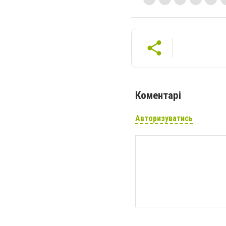
Коментарі
Авторизуватись