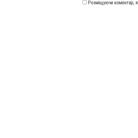
Розміщуючи коментар, 