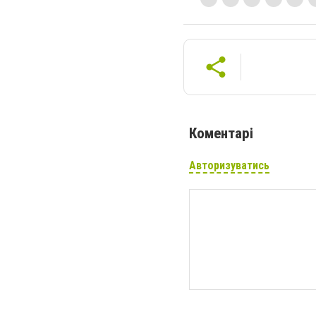
Коментарі
Авторизуватись