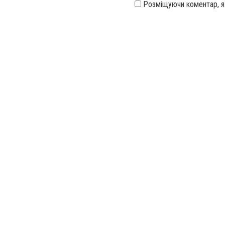
Розміщуючи коментар, 