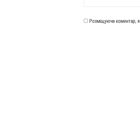
Розміщуючи коментар, 