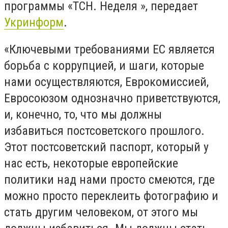
программы «ТСН. Неделя », передает
Укринформ
.
«Ключевыми требованиями ЕС является
борьба с коррупцией, и шаги, которые
нами осуществляются, Еврокомиссией,
Евросоюзом однозначно приветствуются,
и, конечно, то, что мы должны
избавиться постсоветского прошлого.
Этот постсоветский паспорт, который у
нас есть, некоторые европейские
политики над нами просто смеются, где
можно просто переклеить фотографию и
стать другим человеком, от этого мы