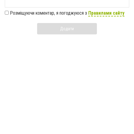
Розміщуючи коментар, я погоджуюся з
Правилами сайту
Додати