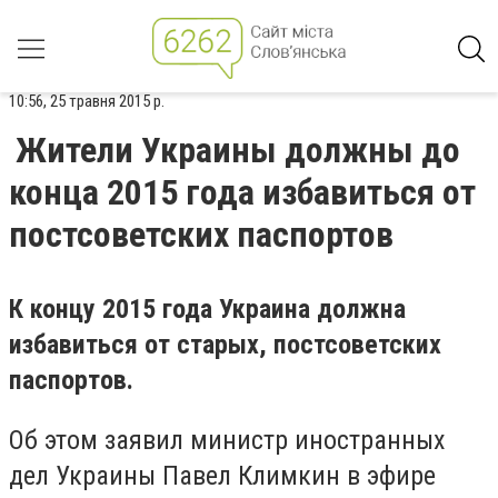
10:56, 25 травня 2015 р.
Жители Украины должны до
конца 2015 года избавиться от
постсоветских паспортов
К концу 2015 года Украина должна
избавиться от старых, постсоветских
паспортов.
Об этом заявил министр иностранных
дел Украины Павел Климкин в эфире