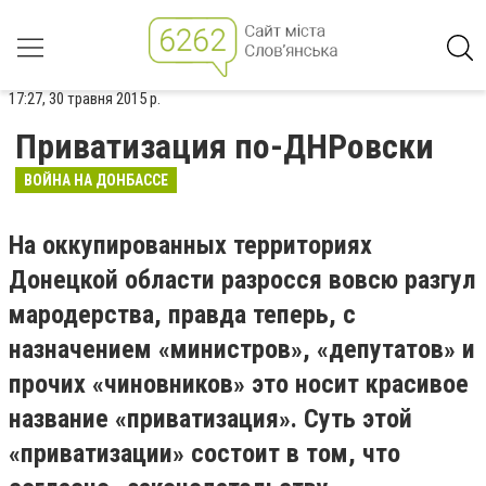
17:27, 30 травня 2015 р.
Приватизация по-ДНРовски
ВОЙНА НА ДОНБАССЕ
На оккупированных территориях
Донецкой области разросся вовсю разгул
мародерства, правда теперь, с
назначением «министров», «депутатов» и
прочих «чиновников» это носит красивое
название «приватизация». Суть этой
«приватизации» состоит в том, что