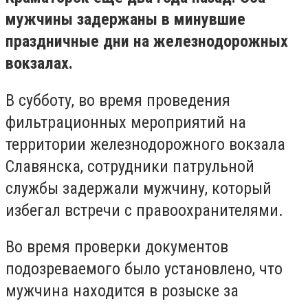
мужчины задержаны в минувшие
праздничные дни на железнодорожных
вокзалах.
В субботу, во время проведения
фильтрационных мероприятий на
территории железнодорожного вокзала
Славянска, сотрудники патрульной
службы задержали мужчину, который
избегал встречи с правоохранителями.
Во время проверки документов
подозреваемого было установлено, что
мужчина находится в розыске за