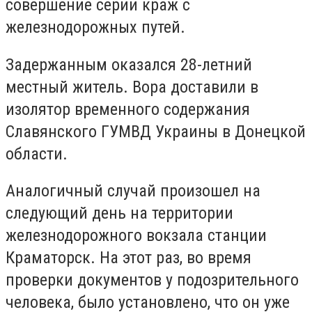
совершение серии краж с
железнодорожных путей.
Задержанным оказался 28-летний
местный житель. Вора доставили в
изолятор временного содержания
Славянского ГУМВД Украины в Донецкой
области.
Аналогичный случай произошел на
следующий день на территории
железнодорожного вокзала станции
Краматорск. На этот раз, во время
проверки документов у подозрительного
человека, было установлено, что он уже