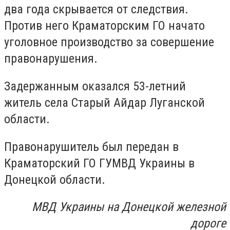
два года скрывается от следствия.
Против него Краматорским ГО начато
уголовное производство за совершение
правонарушения.
Задержанным оказался 53-летний
житель села Старый Айдар Луганской
области.
Правонарушитель был передан в
Краматорский ГО ГУМВД Украины в
Донецкой области.
МВД Украины на Донецкой железной
дороге