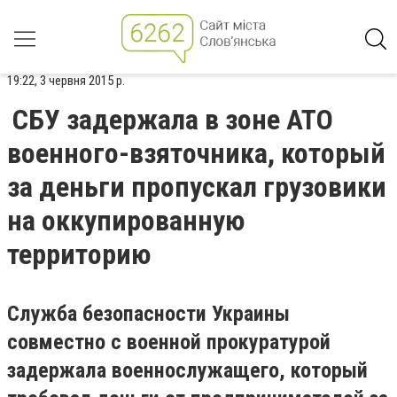
19:22, 3 червня 2015 р.
СБУ задержала в зоне АТО
военного-взяточника, который
за деньги пропускал грузовики
на оккупированную
территорию
Служба безопасности Украины
совместно с военной прокуратурой
задержала военнослужащего, который