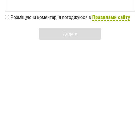
Розміщуючи коментар, я погоджуюся з
Правилами сайту
Додати