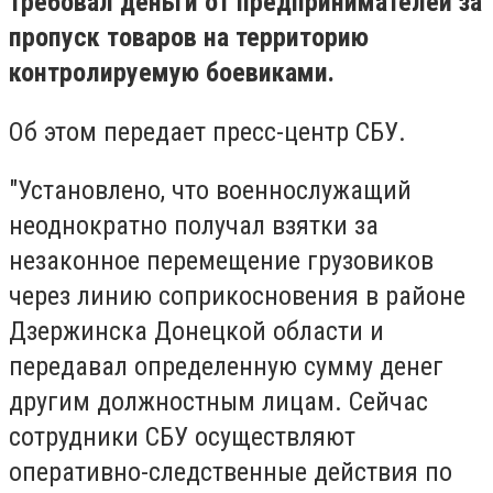
требовал деньги от предпринимателей за
пропуск товаров на территорию
контролируемую боевиками.
Об этом передает пресс-центр СБУ.
"Установлено, что военнослужащий
неоднократно получал взятки за
незаконное перемещение грузовиков
через линию соприкосновения в районе
Дзержинска Донецкой области и
передавал определенную сумму денег
другим должностным лицам. Сейчас
сотрудники СБУ осуществляют
оперативно-следственные действия по