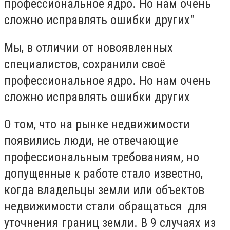
профессиональное ядро. Но нам очень
сложно исправлять ошибки других"
Мы, в отличии от новоявленных
специалистов, сохранили своё
профессиональное ядро. Но нам очень
сложно исправлять ошибки других
О том, что на рынке недвижимости
появились люди, не отвечающие
профессиональным требованиям, но
допущенные к работе стало известно,
когда владельцы земли или объектов
недвижимости стали обращаться для
уточнения границ земли. В 9 случаях из