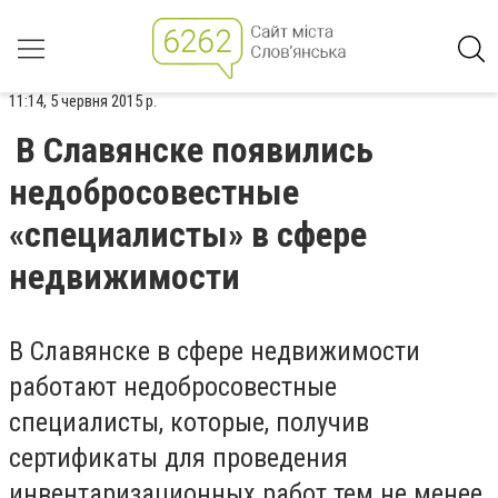
11:14, 5 червня 2015 р.
В Славянске появились
недобросовестные
«специалисты» в сфере
недвижимости
В Славянске в сфере недвижимости
работают недобросовестные
специалисты, которые, получив
сертификаты для проведения
инвентаризационных работ тем не менее