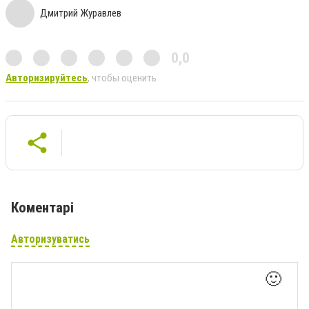
Дмитрий Журавлев
0,0
Авторизируйтесь
, чтобы оценить
Коментарі
Авторизуватись
🙂