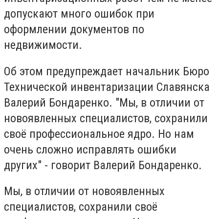
допускают много ошибок при
оформлении документов по
недвижимости.
Об этом предупреждает начальник Бюро
Технической инвентаризации Славянска
Валерий Бондаренко. "Мы, в отличии от
новоявленных специалистов, сохранили
своё профессиональное ядро. Но нам
очень сложно исправлять ошибки
других" - говорит Валерий Бондаренко.
Мы, в отличии от новоявленных
специалистов, сохранили своё