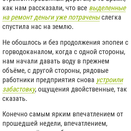
как нам рассказали, что все
выделенные
на ремонт деньги уже потрачены
слегка
спустила нас на землю.
Не обошлось и без продолжения эпопеи с
горводоканалом, когда с одной стороны,
нам начали давать воду в прежнем
объёме, с другой стороны, рядовые
работники предприятия снова
устроили
забастовку
, ощущения двойственные, так
сказать.
Конечно самым ярким впечатлением от
прошедшей недели, впечатлением,