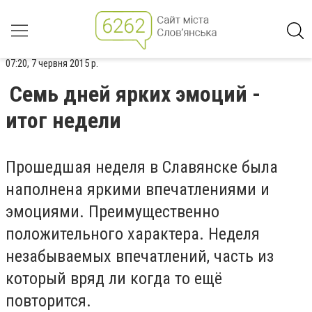
07:20, 7 червня 2015 р.
Семь дней ярких эмоций -
итог недели
Прошедшая неделя в Славянске была
наполнена яркими впечатлениями и
эмоциями. Преимущественно
положительного характера. Неделя
незабываемых впечатлений, часть из
который вряд ли когда то ещё
повторится.