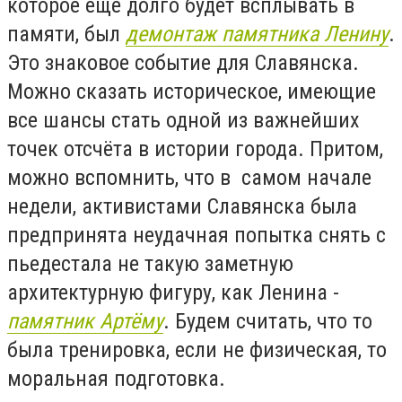
которое ещё долго будет всплывать в
памяти, был
демонтаж памятника Ленину
.
Это знаковое событие для Славянска.
Можно сказать историческое, имеющие
все шансы стать одной из важнейших
точек отсчёта в истории города. Притом,
можно вспомнить, что в самом начале
недели, активистами Славянска была
предпринята неудачная попытка снять с
пьедестала не такую заметную
архитектурную фигуру, как Ленина -
памятник Артёму
. Будем считать, что то
была тренировка, если не физическая, то
моральная подготовка.