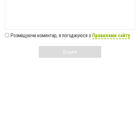
Розміщуючи коментар, я погоджуюся з
Правилами сайту
Додати