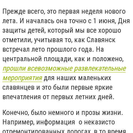
Прежде всего, это первая неделя нового
лета. И началась она точно с 1 июня, Дня
защиты детей, который мы все хорошо
отметили, учитывая то, как Славянск
встречал лето прошлого года. На
центральной площади, как и положено,
прошли всевозможные развлекательные
мероприятия
для наших маленьких
славянцев и это были первые яркие
впечатления от первых летних дней.
Конечно, было немного и прозы жизни.
Например, информация о неказисто
отремонтированных дорогах, в то время,