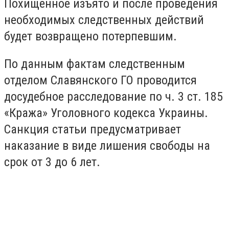
Похищенное изъято и после проведения
необходимых следственных действий
будет возвращено потерпевшим.
По данным фактам следственным
отделом Славянского ГО проводится
досудебное расследование по ч. 3 ст. 185
«Кража» Уголовного кодекса Украины.
Санкция статьи предусматривает
наказание в виде лишения свободы на
срок от 3 до 6 лет.