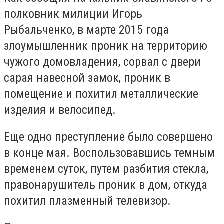
полковник милиции Игорь
Рыбальченко, в марте 2015 года
злоумышленник проник на территорию
чужого домовладения, сорвал с двери
сарая навесной замок, проник в
помещение и похитил металлические
изделия и велосипед.
Еще одно преступление было совершено
в конце мая. Воспользовавшись темным
временем суток, путем разбития стекла,
правонарушитель проник в дом, откуда
похитил плазменный телевизор.