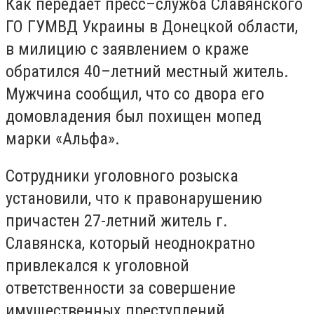
Как передает пресс–служба Славянского
ГО ГУМВД Украины в Донецкой области,
в милицию с заявлением о краже
обратился 40–летний местный житель.
Мужчина сообщил, что со двора его
домовладения был похищен мопед
марки «Альфа».
Сотрудники уголовного розыска
установили, что к правонарушению
причастен 27-летний житель г.
Славянска, который неоднократно
привлекался к уголовной
ответственности за совершение
имущественных преступлений.