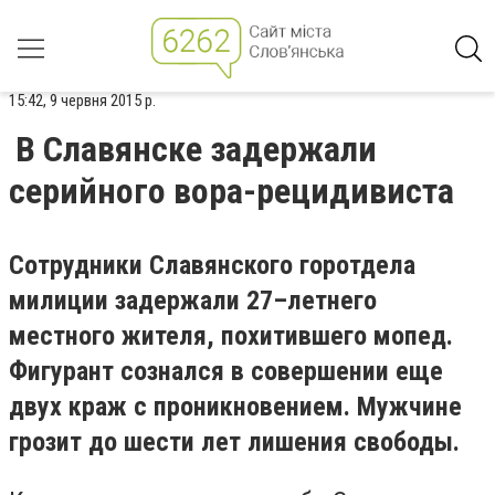
15:42, 9 червня 2015 р.
В Славянске задержали
серийного вора-рецидивиста
Сотрудники Славянского горотдела
милиции задержали 27–летнего
местного жителя, похитившего мопед.
Фигурант сознался в совершении еще
двух краж с проникновением. Мужчине
грозит до шести лет лишения свободы.