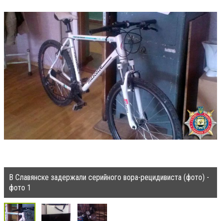
В Славянске задержали серийного вора-рецидивиста (фото) -
фото 1