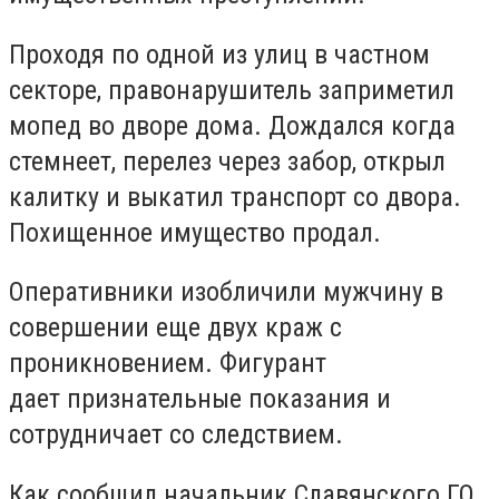
Проходя по одной из улиц в частном
секторе, правонарушитель заприметил
мопед во дворе дома. Дождался когда
стемнеет, перелез через забор, открыл
калитку и выкатил транспорт со двора.
Похищенное имущество продал.
Оперативники изобличили мужчину в
совершении еще двух краж с
проникновением. Фигурант
дает признательные показания и
сотрудничает со следствием.
Как сообщил начальник Славянского ГО