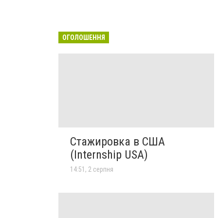
ОГОЛОШЕННЯ
Стажировка в США
(Internship USA)
14:51, 2 серпня