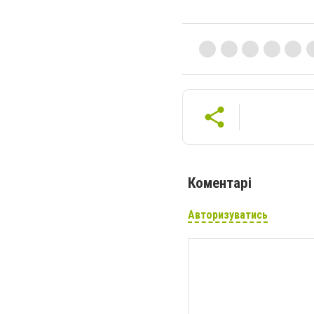
Коментарі
Авторизуватись