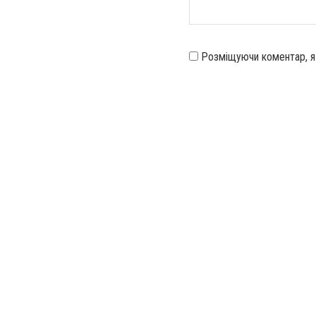
Розміщуючи коментар, 