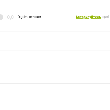
0,0
Оцініть першим
Авторизуйтесь
, щоб