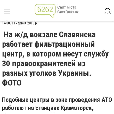
14:00, 13 червня 2015 р.
На ж/д вокзале Славянска
работает фильтрационный
центр, в котором несут службу
30 правоохранителей из
разных уголков Украины.
ФОТО
Подобные центры в зоне проведения АТО
работают на станциях Краматорск,