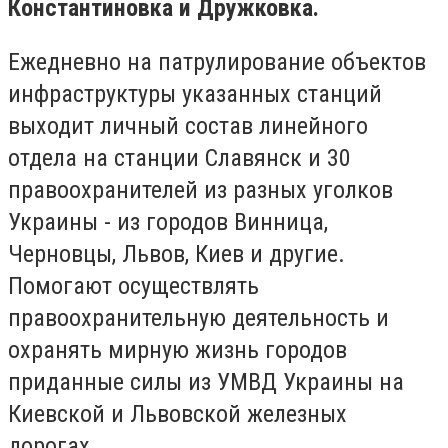
Константиновка и Дружковка.
Ежедневно на патрулирование объектов
инфраструктуры указанных станций
выходит личный состав линейного
отдела на станции Славянск и 30
правоохранителей из разных уголков
Украины - из городов Винница,
Черновцы, Львов, Киев и другие.
Помогают осуществлять
правоохранительную деятельность и
охранять мирную жизнь городов
приданные силы из УМВД Украины на
Киевской и Львовской железных
дорогах.