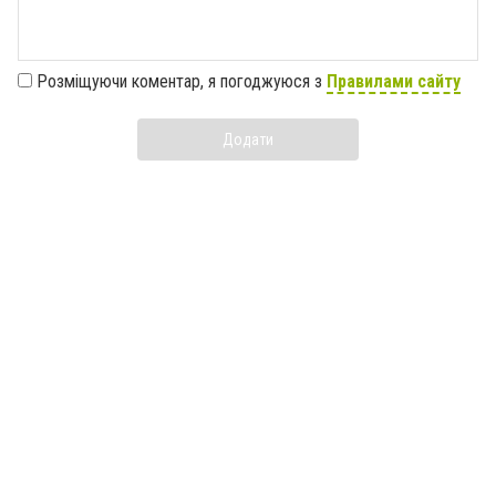
Розміщуючи коментар, я погоджуюся з
Правилами сайту
Додати