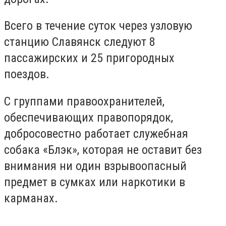
Всего в течение суток через узловую
станцию ​​Славянск следуют 8
пассажирских и 25 пригородных
поездов.
С группами правоохранителей,
обеспечивающих правопорядок,
добросовестно работает служебная
собака «Блэк», которая не оставит без
внимания ни один взрывоопасный
предмет в сумках или наркотики в
карманах.