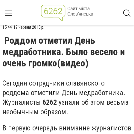
15:44, 19 червня 2015 р.
Роддом отметил День
медработника. Было весело и
очень громко(видео)
Сегодня сотрудники славянского
роддома отметили День медработника.
Журналисты
6262
узнали об этом весьма
необычным образом.
В первую очередь внимание журналистов