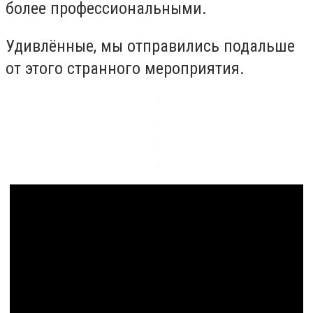
более профессиональными.
Удивлённые, мы отправились подальше
от этого странного мероприятия.