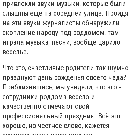
привлекли звуки музыки, которые были
слышны ещё на соседней улице. Пройдя
на эти звуки журналисты обнаружили
скопление народу под роддомом, там
играла музыка, песни, вообще царило
веселье.
Что это, счастливые родители так шумно
празднуют день рожденья своего чада?
Приблизившись, мы увидели, что это -
сотрудники роддома весело и
качественно отмечают свой
профессиональный праздник. Всё это
хорошо, но честное слово, кажется