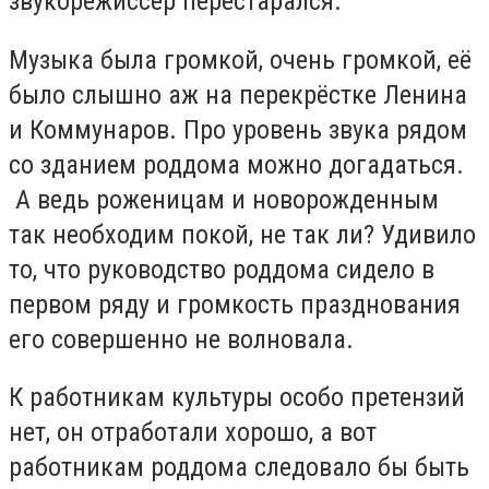
звукорежиссёр перестарался.
Музыка была громкой, очень громкой, её
было слышно аж на перекрёстке Ленина
и Коммунаров. Про уровень звука рядом
со зданием роддома можно догадаться.
А ведь роженицам и новорожденным
так необходим покой, не так ли? Удивило
то, что руководство роддома сидело в
первом ряду и громкость празднования
его совершенно не волновала.
К работникам культуры особо претензий
нет, он отработали хорошо, а вот
работникам роддома следовало бы быть