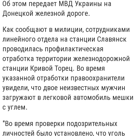
Об этом передает МВД Украины на
Донецкой железной дороге.
Как сообщают в милиции, сотрудниками
линейного отдела на станции Славянск
проводилась профилактическая
отработка территории железнодорожной
станции Кривой Торец. Во время
указанной отработки правоохранители
увидели, что двое неизвестных мужчин
загружают в легковой автомобиль мешки
с углем.
"Во время проверки подозрительных
личностей было установлено, что уголь