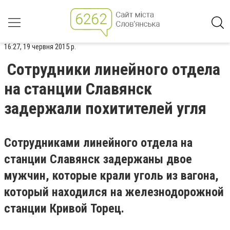
16:27, 19 червня 2015 р.
Сотрудники линейного отдела
на станции Славянск
задержали похитителей угля
Сотрудниками линейного отдела на
станции Славянск задержаны двое
мужчин, которые крали уголь из вагона,
который находился на железнодорожной
станции Кривой Торец.