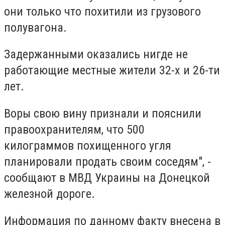
они только что похитили из грузового
полувагона.
Задержанными оказались нигде не
работающие местные жители 32-х и 26-ти
лет.
Воры свою вину признали и пояснили
правоохранителям, что 500
килограммов похищенного угля
планировали продать своим соседям", -
сообщают в МВД Украины на Донецкой
железной дороге.
Информация по данному факту внесена в