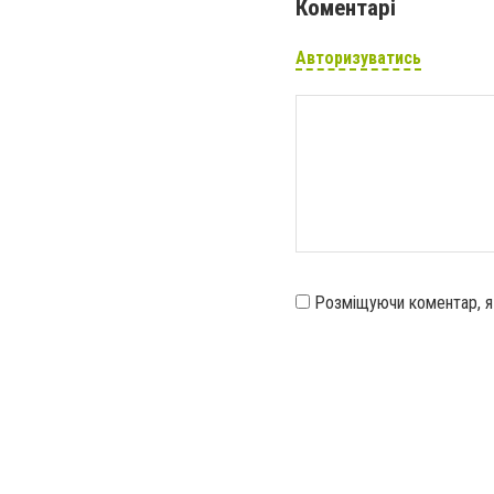
Коментарі
Авторизуватись
Розміщуючи коментар, 