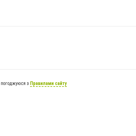
я погоджуюся з
Правилами сайту