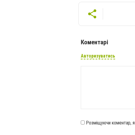
Коментарі
Авторизуватись
Розміщуючи коментар, 