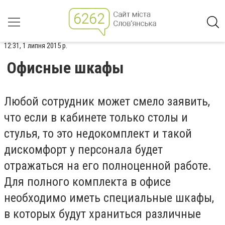
12:31, 1 липня 2015 р.
Офисные шкафы
Любой сотрудник может смело заявить,
что если в кабинете только столы и
стулья, то это недокомплект и такой
дискомфорт у персонала будет
отражаться на его полноценной работе.
Для полного комплекта в офисе
необходимо иметь специальные шкафы,
в которых будут храниться различные