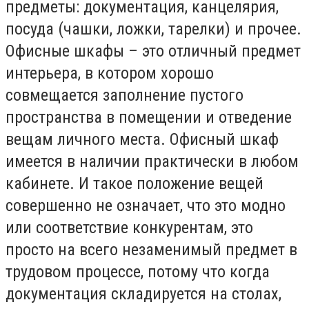
предметы: документация, канцелярия,
посуда (чашки, ложки, тарелки) и прочее.
Офисные шкафы – это отличный предмет
интерьера, в котором хорошо
совмещается заполнение пустого
пространства в помещении и отведение
вещам личного места. Офисный шкаф
имеется в наличии практически в любом
кабинете. И такое положение вещей
совершенно не означает, что это модно
или соответствие конкурентам, это
просто на всего незаменимый предмет в
трудовом процессе, потому что когда
документация складируется на столах,