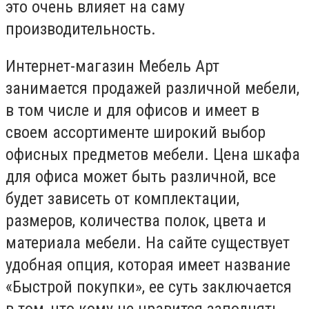
это очень влияет на саму
производительность.
Интернет-магазин Мебель Арт
занимается продажей различной мебели,
в том числе и для офисов и имеет в
своем ассортименте широкий выбор
офисных предметов мебели. Цена шкафа
для офиса может быть различной, все
будет зависеть от комплектации,
размеров, количества полок, цвета и
материала мебели. На сайте существует
удобная опция, которая имеет название
«Быстрой покупки», ее суть заключается
в том, что кому не нравится заполнять