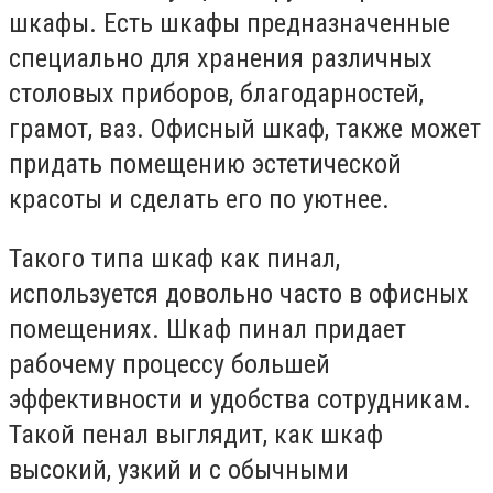
шкафы. Есть шкафы предназначенные
специально для хранения различных
столовых приборов, благодарностей,
грамот, ваз. Офисный шкаф, также может
придать помещению эстетической
красоты и сделать его по уютнее.
Такого типа шкаф как пинал,
используется довольно часто в офисных
помещениях. Шкаф пинал придает
рабочему процессу большей
эффективности и удобства сотрудникам.
Такой пенал выглядит, как шкаф
высокий, узкий и с обычными