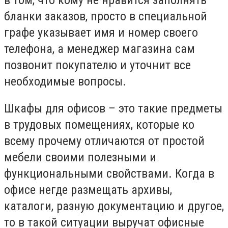
бланки заказов, просто в специальной
графе указывает имя и номер своего
телефона, а менеджер магазина сам
позвонит покупателю и уточнит все
необходимые вопросы.
Шкафы для офисов – это такие предметы
в трудовых помещениях, которые ко
всему прочему отличаются от простой
мебели своими полезными и
функциональными свойствами. Когда в
офисе негде размещать архивы,
каталоги, разную документацию и другое,
то в такой ситуации выручат офисные