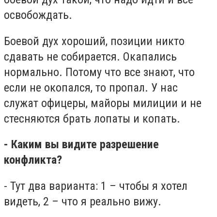
освобождать.
Боевой дух хороший, позиции никто
сдавать не собирается. Окапались
нормально. Потому что все знают, что
если не окопался, то пропал. У нас
служат офицеры, майоры милиции и не
стесняются брать лопаты и копать.
- Каким вы видите разрешение
конфликта?
- Тут два варианта: 1 – чтобы я хотел
видеть, 2 – что я реально вижу.