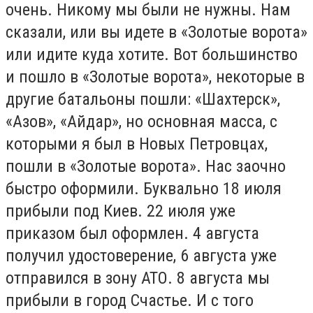
очень. Никому мы были не нужны. Нам
сказали, или вы идете в «Золотые ворота»
или идите куда хотите. Вот большинство
и пошло в «Золотые ворота», некоторые в
другие батальоны пошли: «Шахтерск»,
«Азов», «Айдар», но основная масса, с
которыми я был в Новых Петровцах,
пошли в «Золотые ворота». Нас заочно
быстро оформили. Буквально 18 июля
прибыли под Киев. 22 июля уже
приказом был оформлен. 4 августа
получил удостоверение, 6 августа уже
отправился в зону АТО. 8 августа мы
прибыли в город Счастье. И с того