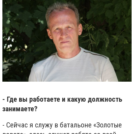
- Где вы работаете и какую должность
занимаете?
- Сейчас я служу в батальоне «Золотые