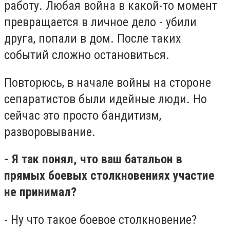
работу. Любая война в какой-то момент
превращается в личное дело - убили
друга, попали в дом. После таких
событий сложно остановиться.
Повторюсь, в начале войны на стороне
сепаратистов были идейные люди. Но
сейчас это просто бандитизм,
разворовывание.
- Я так понял, что ваш батальон в
прямых боевых столкновениях участие
не принимал?
- Ну что такое боевое столкновение?