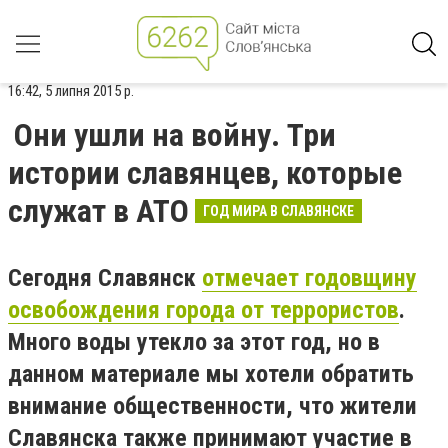
16:42, 5 липня 2015 р.
Они ушли на войну. Три
истории славянцев, которые
служат в АТО
ГОД МИРА В СЛАВЯНСКЕ
Сегодня Славянск
отмечает годовщину
освобождения города от террористов
.
Много воды утекло за этот год, но в
данном материале мы хотели обратить
внимание общественности, что жители
Славянска также принимают участие в