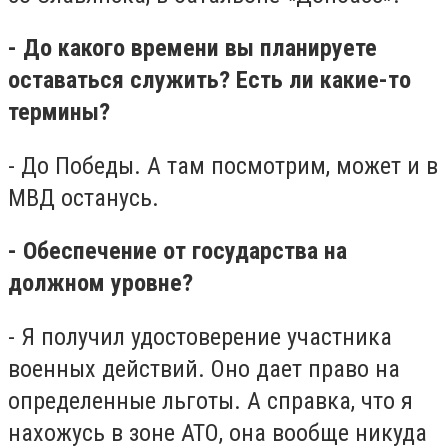
- До какого времени вы планируете
оставаться служить? Есть ли какие-то
термины?
- До Победы. А там посмотрим, может и в
МВД останусь.
- Обеспечение от государства на
должном уровне?
- Я получил удостоверение участника
военных действий. Оно дает право на
определенные льготы. А справка, что я
нахожусь в зоне АТО, она вообще никуда