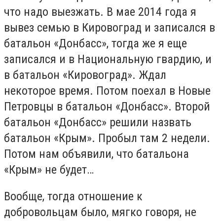
что надо выезжать. В мае 2014 года я
вывез семью в Кировоград и записался в
батальон «Донбасс», тогда же я еще
записался и в Национальную гвардию, и
в батальон «Кировоград». Ждал
некоторое время. Потом поехал в Новые
Петровцы в батальон «Донбасс». Второй
батальон «Донбасс» решили назвать
батальон «Крым». Пробыл там 2 недели.
Потом нам объявили, что батальона
«Крым» не будет…
Вообще, тогда отношение к
добровольцам было, мягко говоря, не