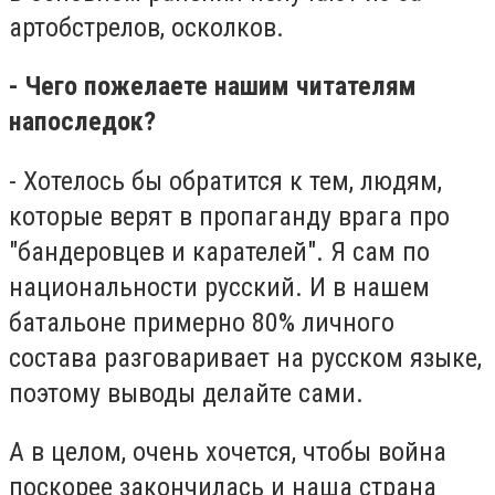
артобстрелов, осколков.
- Чего пожелаете нашим читателям
напоследок?
- Хотелось бы обратится к тем, людям,
которые верят в пропаганду врага про
"бандеровцев и карателей". Я сам по
национальности русский. И в нашем
батальоне примерно 80% личного
состава разговаривает на русском языке,
поэтому выводы делайте сами.
А в целом, очень хочется, чтобы война
поскорее закончилась и наша страна