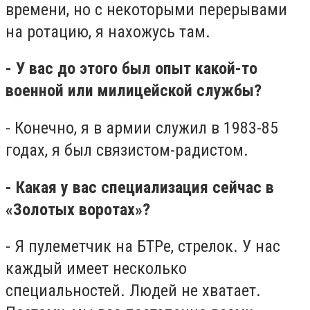
времени, но с некоторыми перерывами
на ротацию, я нахожусь там.
- У вас до этого был опыт какой-то
военной или милицейской службы?
- Конечно, я в армии служил в 1983-85
годах, я был связистом-радистом.
- Какая у вас специализация сейчас в
«Золотых воротах»?
- Я пулеметчик на БТРе, стрелок. У нас
каждый имеет несколько
специальностей. Людей не хватает.