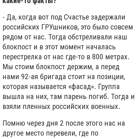
какие-то факты?
- Да, когда вот под Счастье задержали
российских ГРУшников, это было совсем
рядом от нас. Тогда обстреливали наш
блокпост и в этот момент началась
перестрелка от нас где-то в 800 метрах.
Мы стоим блокпост держим, а перед
нами 92-ая бригада стоит на позиции,
которая называется «фасад». Группа
вышла на них, там парень погиб. Тогда и
взяли пленных российских военных.
Помню через дня 2 после этого нас на
другое место перевели, где по