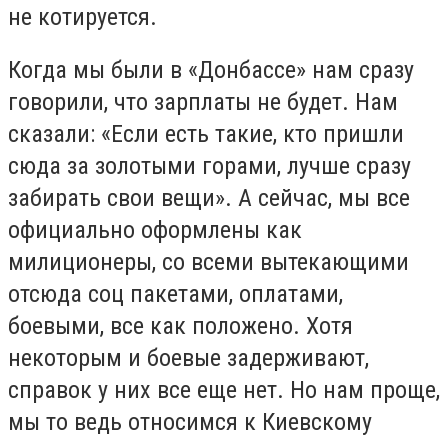
не котируется.
Когда мы были в «Донбассе» нам сразу
говорили, что зарплаты не будет. Нам
сказали: «Если есть такие, кто пришли
сюда за золотыми горами, лучше сразу
забирать свои вещи». А сейчас, мы все
официально оформлены как
милиционеры, со всеми вытекающими
отсюда соц пакетами, оплатами,
боевыми, все как положено. Хотя
некоторым и боевые задерживают,
справок у них все еще нет. Но нам проще,
мы то ведь относимся к Киевскому