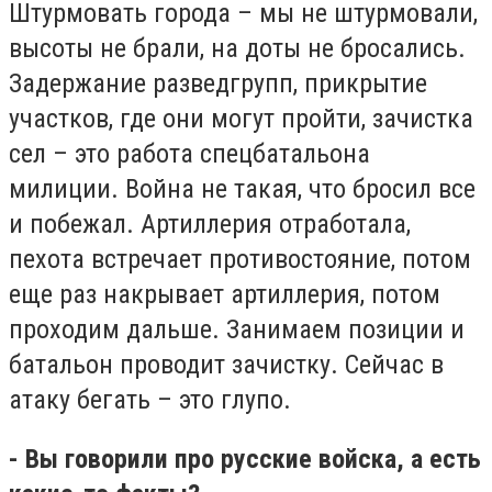
Штурмовать города – мы не штурмовали,
высоты не брали, на доты не бросались.
Задержание разведгрупп, прикрытие
участков, где они могут пройти, зачистка
сел – это работа спецбатальона
милиции. Война не такая, что бросил все
и побежал. Артиллерия отработала,
пехота встречает противостояние, потом
еще раз накрывает артиллерия, потом
проходим дальше. Занимаем позиции и
батальон проводит зачистку. Сейчас в
атаку бегать – это глупо.
- Вы говорили про русские войска, а есть