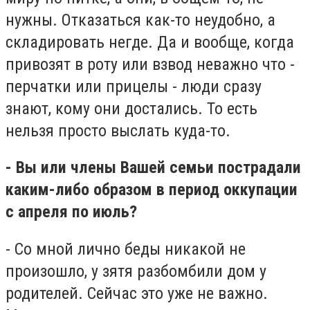
нужны. Отказаться как-то неудобно, а
складировать негде. Да и вообще, когда
привозят в роту или взвод неважно что -
перчатки или прицелы - люди сразу
знают, кому они достались. То есть
нельзя просто выслать куда-то.
- Вы или члены Вашей семьи пострадали
каким-либо образом в период оккупации
с апреля по июль?
- Со мной лично беды никакой не
произошло, у зятя разбомбили дом у
родителей. Сейчас это уже не важно.