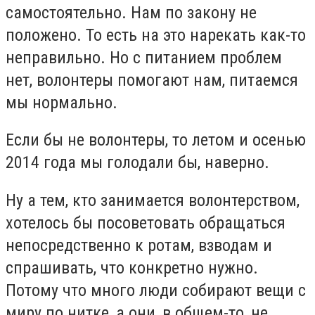
самостоятельно. Нам по закону не
положено. То есть на это нарекать как-то
неправильно. Но с питанием проблем
нет, волонтеры помогают нам, питаемся
мы нормально.
Если бы не волонтеры, то летом и осенью
2014 года мы голодали бы, наверно.
Ну а тем, кто занимается волонтерством,
хотелось бы посоветовать обращаться
непосредственно к ротам, взводам и
спрашивать, что конкретно нужно.
Потому что много люди собирают вещи с
миру по нитке, а они, в общем-то, не