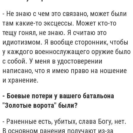
- Не знаю с чем это связано, может были
там какие-то эксцессы. Может кто-то
тещу гонял, не знаю. Я считаю это
идиотизмом. Я вообще сторонник, чтобы
у каждого военнослужащего оружие было
с собой. У меня в удостоверении
написано, что я имею право на ношение
и хранение.
- Боевые потери у вашего батальона
"Золотые ворота" были?
- Раненные есть, убитых, слава Богу, нет.
В основном ранения получают из-за