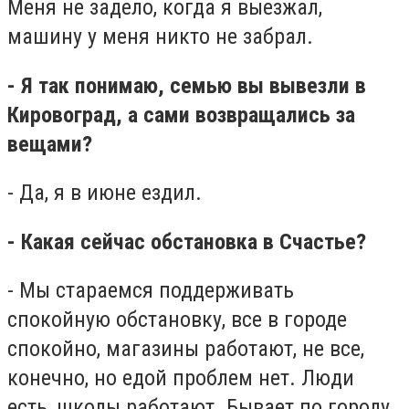
Меня не задело, когда я выезжал,
машину у меня никто не забрал.
- Я так понимаю, семью вы вывезли в
Кировоград, а сами возвращались за
вещами?
- Да, я в июне ездил.
- Какая сейчас обстановка в Счастье?
- Мы стараемся поддерживать
спокойную обстановку, все в городе
спокойно, магазины работают, не все,
конечно, но едой проблем нет. Люди
есть, школы работают. Бывает по городу