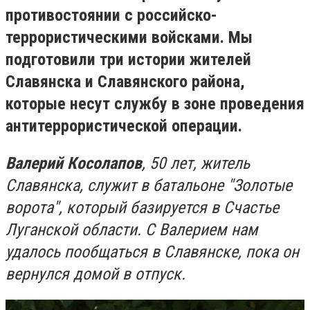
противостоянии с российско-
террористическими войсками. Мы
подготовили три истории жителей
Славянска и Славянского района,
которые несут службу в зоне проведения
антитеррористической операции.
Валерий Косолапов
, 50 лет, житель
Славянска, служит в батальоне "Золотые
ворота", который базируется в Счастье
Луганской области. С Валерием нам
удалось пообщаться в Славянске, пока он
вернулся домой в отпуск.