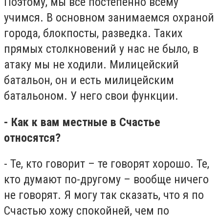
Поэтому, мы все постепенно всему
учимся. В основном занимаемся охраной
города, блокпосты, разведка. Таких
прямых столкновений у нас не было, в
атаку мы не ходили. Милицейский
батальон, он и есть милицейским
батальоном. У него свои функции.
- Как к вам местные в Счастье
относятся?
- Те, кто говорит – те говорят хорошо. Те,
кто думают по-другому – вообще ничего
не говорят. Я могу так сказать, что я по
Счастью хожу спокойней, чем по