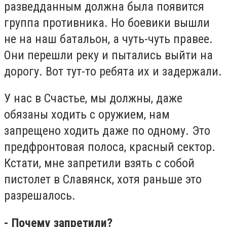
разведданным должна была появится
группа противника. Но боевики вышли
не на наш батальон, а чуть-чуть правее.
Они перешли реку и пытались выйти на
дорогу. Вот тут-то ребята их и задержали.
У нас в Счастье, мы должны, даже
обязаны ходить с оружием, нам
запрещено ходить даже по одному. Это
предфронтовая полоса, красный сектор.
Кстати, мне запретили взять с собой
пистолет в Славянск, хотя раньше это
разрешалось.
- Почему запретили?