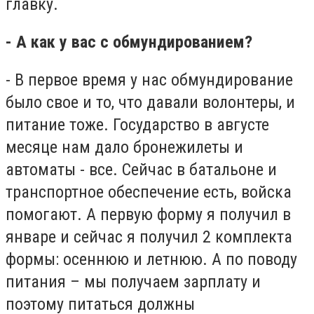
главку.
- А как у вас с обмундированием?
- В первое время у нас обмундирование
было свое и то, что давали волонтеры, и
питание тоже. Государство в августе
месяце нам дало бронежилеты и
автоматы - все. Сейчас в батальоне и
транспортное обеспечение есть, войска
помогают. А первую форму я получил в
январе и сейчас я получил 2 комплекта
формы: осеннюю и летнюю. А по поводу
питания – мы получаем зарплату и
поэтому питаться должны