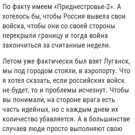
По факту имеем «Приднестровье-2». А
хотелось бы, чтобы Россия вывела свои
войска, чтобы они со своей стороны
перекрыли границу и тогда война
закончиться за считанные недели.
Летом уже фактически был взят Луганск,
мы под городом стояли, в аэропорту. Что
я хотел сказать, если российских войск
не будет, то и проблемы исчезнут. Чтобы
вы понимали, на стороне врага есть
часть идейных, но с каждым днем их
количество убавляется. А в большинстве
случаев люди просто выполняют свою