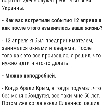
ворота», здесь служат ребята со всей
Украины.
- Как вас встретили события 12 апреля и
как после этого изменилась ваша жизнь?
- 12 апреля я был предпринимателем,
занимался окнами и дверями. После
того как это все произошло, я решил, что
нужно идти и что-то делать.
- Можно поподробней.
- Когда брали Крым, я тогда подумал, что
без меня обойдутся, все-таки мне 50 лет.
Потом уже когда взяли Славянск, решил,