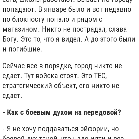
попадают. В январе было и вот недавно
по блокпосту попало и рядом с
магазином. Никто не пострадал, слава
Богу. Это то, что я видел. А до этого были
и погибшие.
Сейчас все в порядке, город никто не
сдаст. Тут войска стоят. Это ТЕС,
стратегический объект, его никто не
сдаст.
- Как с боевым духом на передовой?
- Я не хочу поддаваться эйфории, но
боевой дух такой, что надо идти и все