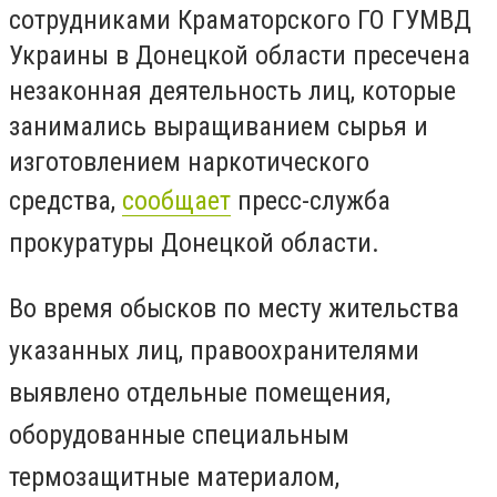
сотрудниками Краматорского ГО ГУМВД
Украины в Донецкой области пресечена
незаконная деятельность лиц, которые
занимались выращиванием сырья и
изготовлением наркотического
средства,
сообщает
пресс-служба
прокуратуры Донецкой области.
Во время обысков по месту жительства
указанных лиц, правоохранителями
выявлено отдельные помещения,
оборудованные специальным
термозащитные материалом,