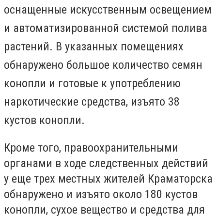
оснащенные искусственным освещением
и автоматизированной системой полива
растений. В указанных помещениях
обнаружено большое количество семян
конопли и готовые к употреблению
наркотические средства, изъято 38
кустов конопли.
Кроме того, правоохранительными
органами в ходе следственных действий
у еще трех местных жителей Краматорска
обнаружено и изъято около 180 кустов
конопли, сухое вещество и средства для