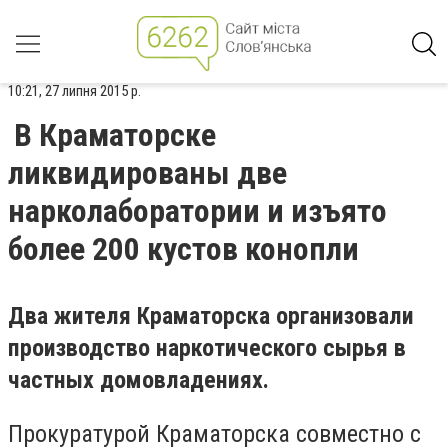
10:21, 27 липня 2015 р.
В Краматорске
ликвидированы две
нарколаборатории и изъято
более 200 кустов конопли
Два жителя Краматорска организовали
производство наркотического сырья в
частных домовладениях.
Прокуратурой Краматорска совместно с