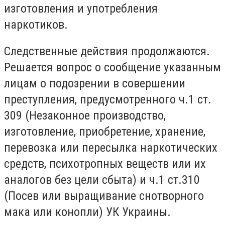
изготовления и употребления
наркотиков.
Следственные действия продолжаются.
Решается вопрос о сообщение указанным
лицам о подозрении в совершении
преступления, предусмотренного ч.1 ст.
309 (Незаконное производство,
изготовление, приобретение, хранение,
перевозка или пересылка наркотических
средств, психотропных веществ или их
аналогов без цели сбыта) и ч.1 ст.310
(Посев или выращивание снотворного
мака или конопли) УК Украины.