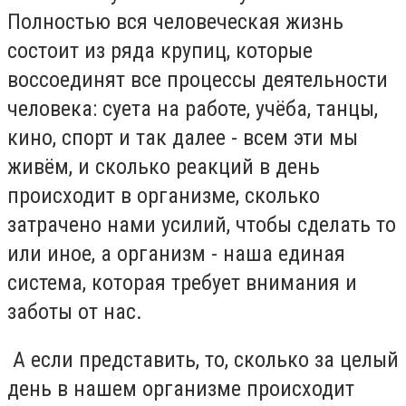
Полностью вся человеческая жизнь
состоит из ряда крупиц, которые
воссоединят все процессы деятельности
человека: суета на работе, учёба, танцы,
кино, спорт и так далее - всем эти мы
живём, и сколько реакций в день
происходит в организме, сколько
затрачено нами усилий, чтобы сделать то
или иное, а организм - наша единая
система, которая требует внимания и
заботы от нас.
А если представить, то, сколько за целый
день в нашем организме происходит