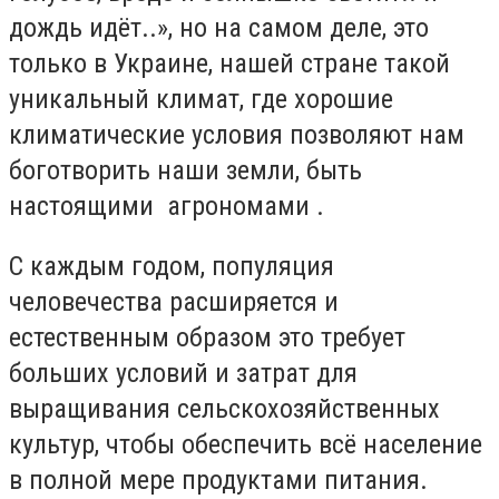
дождь идёт..», но на самом деле, это
только в Украине, нашей стране такой
уникальный климат, где хорошие
климатические условия позволяют нам
боготворить наши земли, быть
настоящими агрономами .
С каждым годом, популяция
человечества расширяется и
естественным образом это требует
больших условий и затрат для
выращивания сельскохозяйственных
культур, чтобы обеспечить всё население
в полной мере продуктами питания.