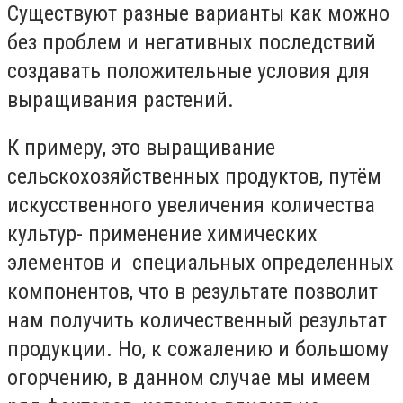
Существуют разные варианты как можно
без проблем и негативных последствий
создавать положительные условия для
выращивания растений.
К примеру, это выращивание
сельскохозяйственных продуктов, путём
искусственного увеличения количества
культур- применение химических
элементов и специальных определенных
компонентов, что в результате позволит
нам получить количественный результат
продукции. Но, к сожалению и большому
огорчению, в данном случае мы имеем