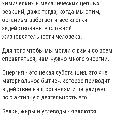
химических и механических цепных
реакций, даже тогда, когда мы спим,
организм работает и все клетки
задействованы в сложной
жизнедеятельности человека.
Для того чтобы мы могли с вами со всем
справляться, нам нужно много энергии.
Энергия - это некая субстанция, это «не
материальное бытие», которое приводит
в действие наш организм и регулирует
всю активную деятельность его.
Белки, жиры и углеводы - являются