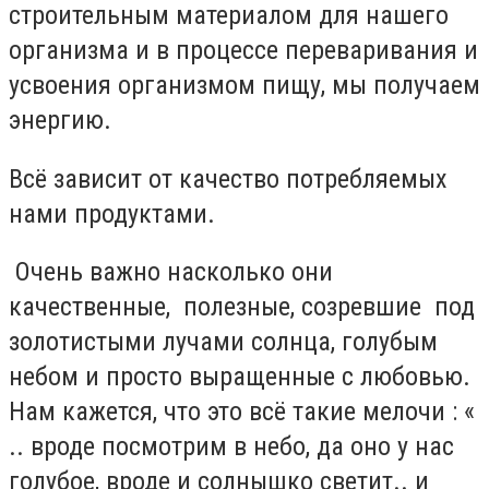
строительным материалом для нашего
организма и в процессе переваривания и
усвоения организмом пищу, мы получаем
энергию.
Всё зависит от качество потребляемых
нами продуктами.
Очень важно насколько они
качественные, полезные, созревшие под
золотистыми лучами солнца, голубым
небом и просто выращенные с любовью.
Нам кажется, что это всё такие мелочи : «
.. вроде посмотрим в небо, да оно у нас
голубое, вроде и солнышко светит.. и