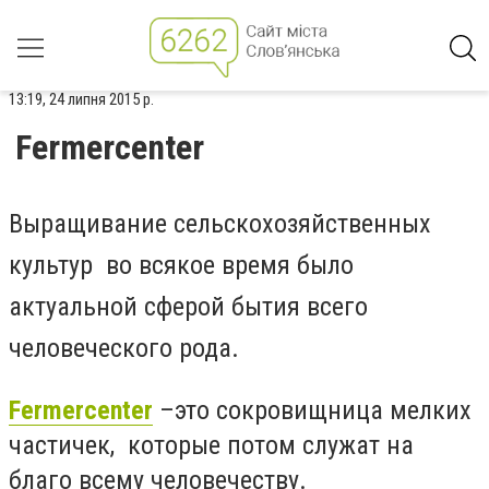
13:19, 24 липня 2015 р.
Fermercenter
Выращивание сельскохозяйственных
культур во всякое время было
актуальной сферой бытия всего
человеческого рода.
Fermercenter
–это сокровищница мелких
частичек, которые потом служат на
благо всему человечеству.