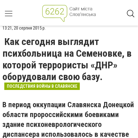
13:21, 20 серпня 2015 р.
Как сегодня выглядит
психбольница на Семеновке, в
которой террористы «ДНР»
оборудовали свою базу.
ПОСЛЕДСТВИЯ ВОЙНЫ В СЛАВЯНСКЕ
В период оккупации Славянска Донецкой
области пророссийскими боевиками
здание психоневрологического
диспансера использовалось в качестве