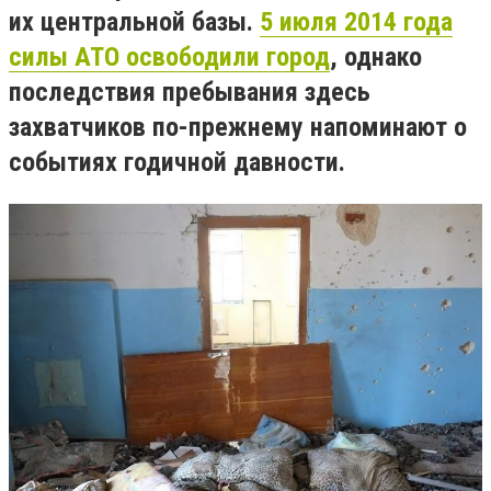
их центральной базы.
5 июля 2014 года
силы АТО освободили город
, однако
последствия пребывания здесь
захватчиков по-прежнему напоминают о
событиях годичной давности.