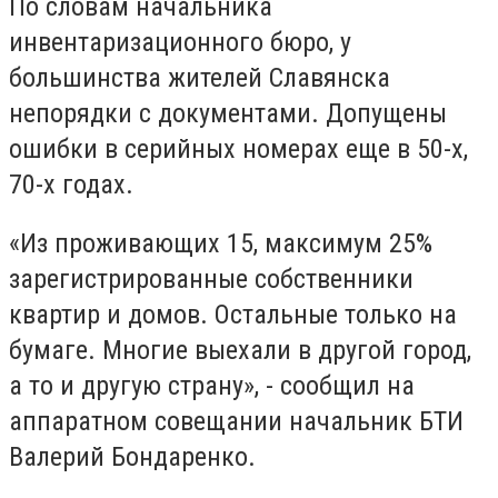
По словам начальника
инвентаризационного бюро, у
большинства жителей Славянска
непорядки с документами. Допущены
ошибки в серийных номерах еще в 50-х,
70-х годах.
«Из проживающих 15, максимум 25%
зарегистрированные собственники
квартир и домов. Остальные только на
бумаге. Многие выехали в другой город,
а то и другую страну», - сообщил на
аппаратном совещании начальник БТИ
Валерий Бондаренко.