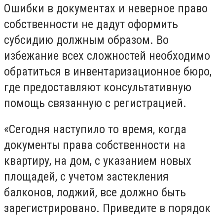
Ошибки в документах и неверное право
собственности не дадут оформить
субсидию должным образом. Во
избежание всех сложностей необходимо
обратиться в инвентаризационное бюро,
где предоставляют консультативную
помощь связанную с регистрацией.
«Сегодня наступило то время, когда
документы права собственности на
квартиру, на дом, с указанием новых
площадей, с учетом застекления
балконов, лоджий, все должно быть
зарегистрировано. Приведите в порядок