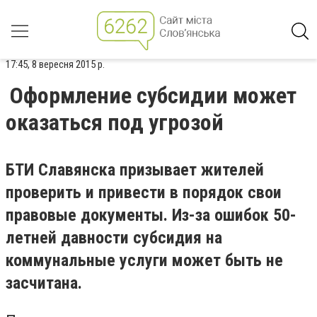
17:45, 8 вересня 2015 р.
Оформление субсидии может
оказаться под угрозой
БТИ Славянска призывает жителей
проверить и привести в порядок свои
правовые документы. Из-за ошибок 50-
летней давности субсидия на
коммунальные услуги может быть не
засчитана.