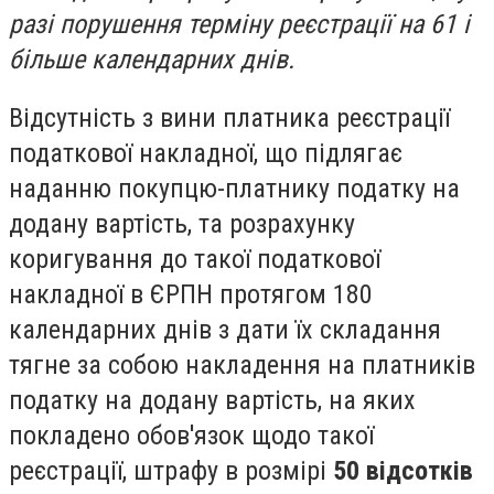
разі порушення терміну реєстрації на 61 і
більше календарних днів.
Відсутність з вини платника реєстрації
податкової накладної, що підлягає
наданню покупцю-платнику податку на
додану вартість, та розрахунку
коригування до такої податкової
накладної в ЄРПН протягом 180
календарних днів з дати їх складання
тягне за собою накладення на платників
податку на додану вартість, на яких
покладено обов'язок щодо такої
реєстрації, штрафу в розмірі
50 відсотків