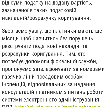
від суми податку на додану вартість,
зазначеної в таких податковій
накладній/розрахунку коригування.
Звертаємо увагу, що платники мають ще
місяць, щоб навчитись без порушень
реєструвати податкові накладні та
розрахунки коригування. Тим, хто
потребує допомоги фіскальної служби,
пропонуємо зателефонувати за номерами
гарячих ліній посадовим особам
інспекцій, відповідальних за надання
консультацій платникам з питань роботи
системи електронного адміністрування