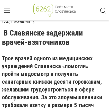
12:47, 1 жовтня 2015 р.
В Славянске задержали
врачей-взяточников
Трое врачей одного из медицинских
учреждений Славянска «помогли»
пройти медосмотр и получить
санитарные книжки десяти горожанам,
желавшим трудоустроиться в сфере
обслуживания. За это злоумышленники
требовали взятку в размере 5 тысяч