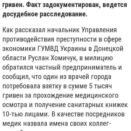
гривен. Факт задокументирован, ведется
досудебное расследование.
Как рассказал начальник Управления
противодействия преступности в сфере
экономики ГУМВД Украины в Донецкой
области Руслан Хомичук, в милицию
обратился частный предприниматель и
сообщил, что один из врачей города
потребовала взятку в сумме 5 тысяч
гривен за прохождение медицинского
осмотра и получение санитарных книжек
10-тью лицами. В качестве посредников
медик назвала имена своих коллег-