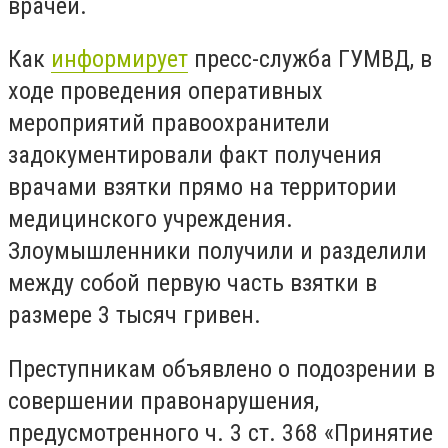
врачей.
Как
информирует
пресс-служба ГУМВД, в
ходе проведения оперативных
мероприятий правоохранители
задокументировали факт получения
врачами взятки прямо на территории
медицинского учреждения.
Злоумышленники получили и разделили
между собой первую часть взятки в
размере 3 тысяч гривен.
Преступникам объявлено о подозрении в
совершении правонарушения,
предусмотренного ч. 3 ст. 368 «Принятие