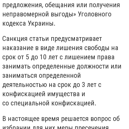
предложения, обещания или получения
неправомерной выгоды» Уголовного
кодекса Украины.
Санкция статьи предусматривает
наказание в виде лишения свободы на
срок от 5 до 10 лет с лишением права
занимать определенные должности или
заниматься определенной
деятельностью на срок до 3 лет с
конфискацией имущества и
со специальной конфискацией.
В настоящее время решается вопрос об
избрании для них меры пресечения.