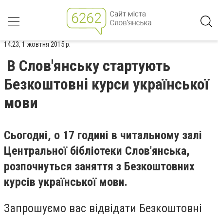
14:23, 1 жовтня 2015 р.
В Слов'янську стартують
Безкоштовні курси української
мови
Сьогодні, о 17 годині в читальному залі
Центральної бібліотеки Слов'янська,
розпочнуться заняття з Безкоштовних
курсів української мови.
Запрошуємо вас відвідати Безкоштовні