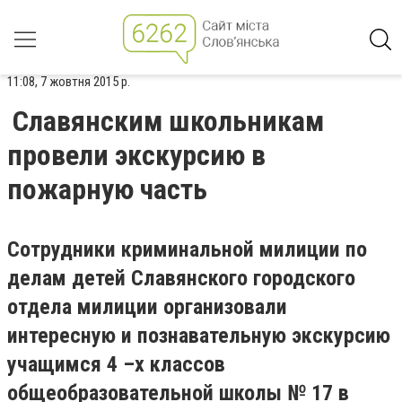
11:08, 7 жовтня 2015 р.
Славянским школьникам
провели экскурсию в
пожарную часть
Сотрудники криминальной милиции по
делам детей Славянского городского
отдела милиции организовали
интересную и познавательную экскурсию
учащимся 4 –х классов
общеобразовательной школы № 17 в