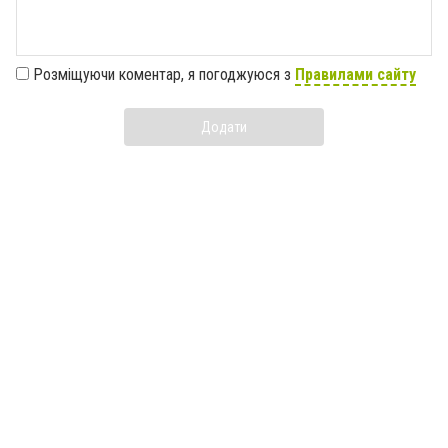
Розміщуючи коментар, я погоджуюся з
Правилами сайту
Додати