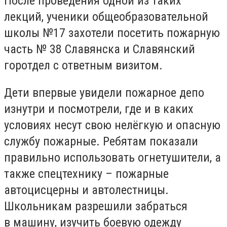
После проведения одной из таких
лекций, ученики общеобразовательной
школы №17 захотели посетить пожарную
часть № 38 Славянска и Славянский
горотдел с ответным визитом.
Дети впервые увидели пожарное депо
изнутри и посмотрели, где и в каких
условиях несут свою нелёгкую и опасную
службу пожарные. Ребятам показали
правильно использовать огнетушители, а
также спецтехнику – пожарные
автоцисцерны и автолестницы.
Школьникам разрешили забраться
в машину, изучить боевую одежду