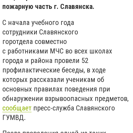
пожарную часть г. Славянска.
С начала учебного года
сотрудники Славянского
горотдела совместно
с работниками МЧС во всех школах
города и района провели 52
профилактические беседы, в ходе
которых рассказали ученикам об
основных правилах поведения при
обнаружении взрывоопасных предметов,
сообщает
пресс-служба Славянского
ГУМВД.