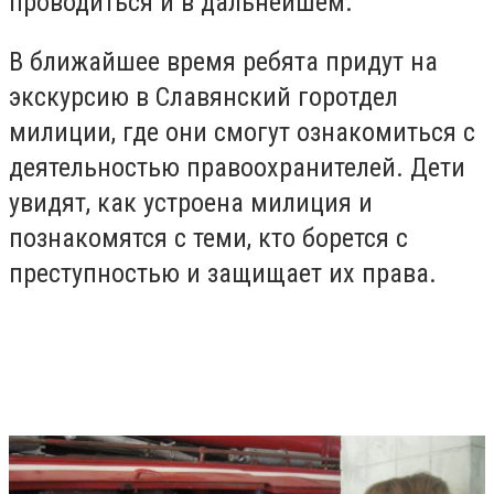
проводиться и в дальнейшем.
В ближайшее время ребята придут на
экскурсию в Славянский горотдел
милиции, где они смогут ознакомиться с
деятельностью правоохранителей. Дети
увидят, как устроена милиция и
познакомятся с теми, кто борется с
преступностью и защищает их права.