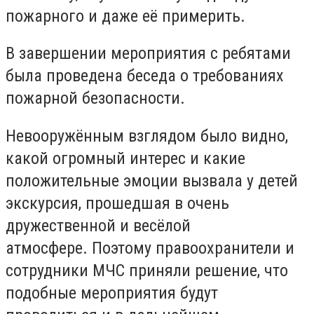
пожарного и даже её примерить.
В завершении мероприятия с ребятами
была проведена беседа о требованиях
пожарной безопасности.
Невооружённым взглядом было видно,
какой огромный интерес и какие
положительные эмоции вызвала у детей
экскурсия, прошедшая в очень
дружественной и весёлой
атмосфере. Поэтому правоохранители и
сотрудники МЧС приняли решение, что
подобные мероприятия будут