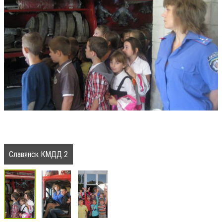
Славянск КМДД 2