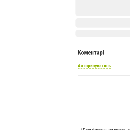
Коментарі
Авторизуватись