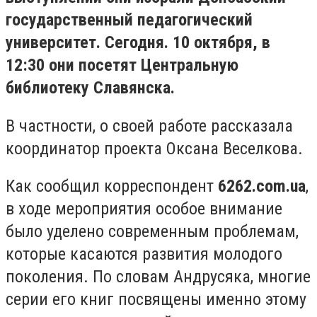
государственный педагогический
университет. Сегодня. 10 октября, в
12:30 они посетят Центральную
библиотеку Славянска.
В частности, о своей работе рассказала
координатор проекта Оксана Веселкова.
Как сообщил корреспондент
6262.com.ua
,
в ходе мероприятия особое внимание
было уделено современным проблемам,
которые касаются развития молодого
поколения. По словам Андрусяка, многие
серии его книг посвящены именно этому