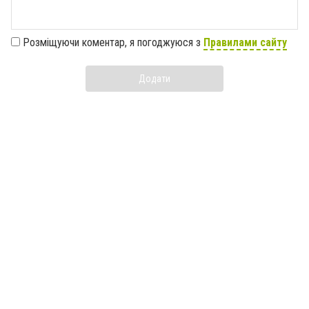
Розміщуючи коментар, я погоджуюся з
Правилами сайту
Додати