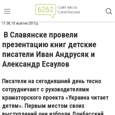
11:38, 10 жовтня 2015 р.
В Славянске провели
презентацию книг детские
писатели Иван Андрусяк и
Александр Есаулов
Писатели на сегодняшний день тесно
сотрудничают с руководителями
краматорского проекта «Украина читает
детям». Первым местом своих
выступлений они избрали Донбасский