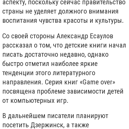
аспекту, поскольку сейчас правительство
страны не уделяет должного внимания
воспитания чувства красоты и культуры.
Со своей стороны Александр Есаулов
рассказал о том, что детские книги начал
писать достаточно недавно, однако
быстро отметил наиболее яркие
тенденции этого литературного
направления. Серия книг «Game over»
посвящена проблеме зависимости детей
от компьютерных игр.
В дальнейшем писатели планируют
посетить Дзержинск, а также