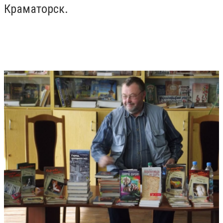
Краматорск.