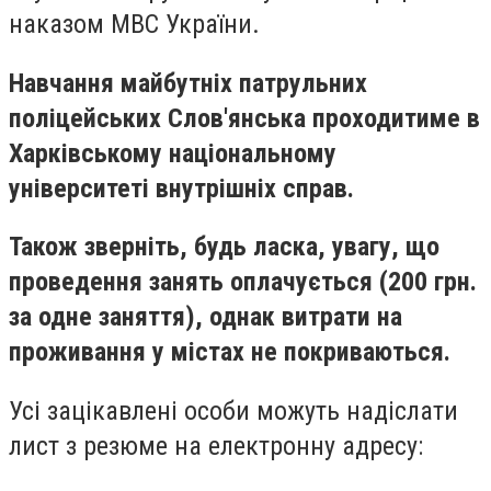
наказом МВС України.
Навчання майбутніх патрульних
поліцейських Слов'янська проходитиме в
Харківському національному
університеті внутрішніх справ.
Також зверніть, будь ласка, увагу, що
проведення занять оплачується (200 грн.
за одне заняття), однак витрати на
проживання у містах не покриваються.
Усі зацікавлені особи можуть надіслати
лист з резюме на електронну адресу: