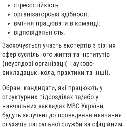
стресостійкість;
організаторські здібності;
вміння працювати в команді;
відповідальність.
Заохочується участь експертів з різних
сфер суспільного життя та інститутів
(неурядові організації, науково-
викладацькі кола, практики та інші).
Обрані кандидати, які працюють у
структурних підрозділах та/або у
навчальних закладах МВС України,
будуть залучені до проведення навчання
слухачів патрульної служби за офіційним