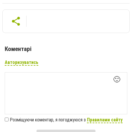
Коментарі
Авторизуватись
🙂
Розміщуючи коментар, я погоджуюся з
Правилами сайту