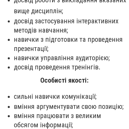
вище дисциплін;
досвід застосування інтерактивних
методів навчання;
навички з підготовки та проведення
презентації;
навички управління аудиторією;
досвід проведення тренінгів.
Особисті якості:
сильні навички комунікації;
вміння аргументувати свою позицію;
вміння працювати з великим
обсягом інформації;