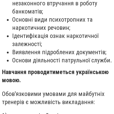
незаконного втручання в роботу
банкоматів;
Основні види психотропних та
наркотичних речовин;
Ідентифікація ознак наркотичної
залежності;
Виявлення підроблених документів;
Основи діяльності патрульної служби.
Навчання проводитиметься українською
мовою.
Обов'язковими умовами для майбутніх
тренерів є можливість викладання: