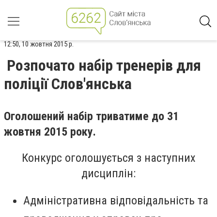
12:50, 10 жовтня 2015 р.
Розпочато набір тренерів для
поліції Слов'янська
Оголошений набір триватиме до 31
жовтня 2015 року.
Конкурс оголошується з наступних
дисциплін:
Адміністративна відповідальність та