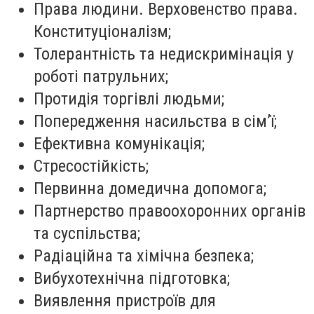
Права людини. Верховенство права.
Конституціоналізм;
Толерантність та недискримінація у
роботі патрульних;
Протидія торгівлі людьми;
Попередження насильства в сім’ї;
Ефективна комунікація;
Стресостійкість;
Первинна домедична допомога;
Партнерство правоохоронних органів
та суспільства;
Радіаційна та хімічна безпека;
Вибухотехнічна підготовка;
Виявлення пристроїв для