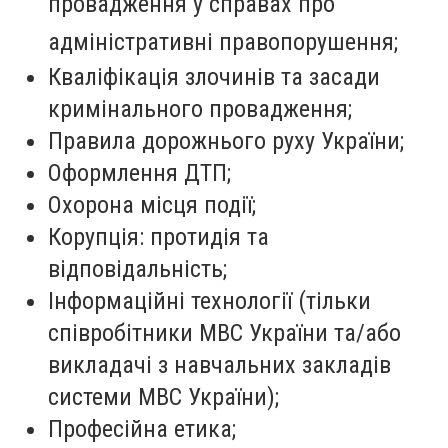
провадження у справах про
адміністративні правопорушення;
Кваліфікація злочинів та засади
кримінального провадження;
Правила дорожнього руху України;
Оформлення ДТП;
Охорона місця події;
Корупція: протидія та
відповідальність;
Інформаційні технології (тільки
співробітники МВС України та/або
викладачі з навчальних закладів
системи МВС України);
Професійна етика;