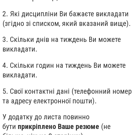
2. Які дисципліни Ви бажаєте викладати
(згідно зі списком, який вказаний вище).
3. Скільки днів на тиждень Ви можете
викладати.
4. Скільки годин на тиждень Ви можете
викладати.
5. Свої контактні дані (телефонний номер
та адресу електронної пошти).
У додатку до листа повинно
бути
прикріплено Ваше резюме
(не