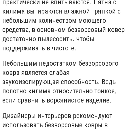
практически не впитываются. Пятна с
килима вытираются влажной тряпкой с
небольшим количеством моющего
средства, в основном безворсовый ковер
достаточно пылесосить. чтобы
поддерживать в чистоте.
Небольшим недостатком безворсового
ковра является слабая
звукоизолирующая способность. Ведь
полотно килима относительно тонкое,
если сравнить ворсянистое изделие.
Дизайнеры интерьеров рекомендуют
использовать безворсовые ковры в