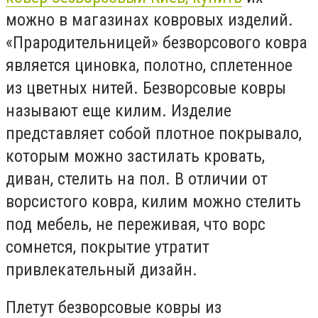
можно в магазинах ковровых изделий.
«Прародительницей» безворсового ковра
является циновка, полотно, сплетенное
из цветных нитей. Безворсовые ковры
называют еще килим. Изделие
представляет собой плотное покрывало,
которым можно застилать кровать,
диван, стелить на пол. В отличии от
ворсистого ковра, килим можно стелить
под мебель, не переживая, что ворс
сомнется, покрытие утратит
привлекательный дизайн.
Плетут безворсовые ковры из