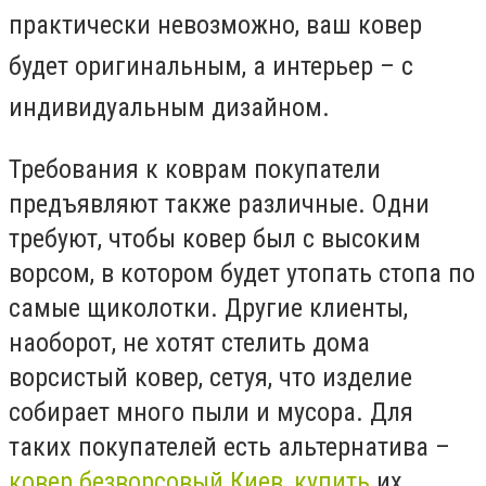
практически невозможно, ваш ковер
будет оригинальным, а интерьер – с
индивидуальным дизайном.
Требования к коврам покупатели
предъявляют также различные. Одни
требуют, чтобы ковер был с высоким
ворсом, в котором будет утопать стопа по
самые щиколотки. Другие клиенты,
наоборот, не хотят стелить дома
ворсистый ковер, сетуя, что изделие
собирает много пыли и мусора. Для
таких покупателей есть альтернатива –
ковер безворсовый Киев, купить
их