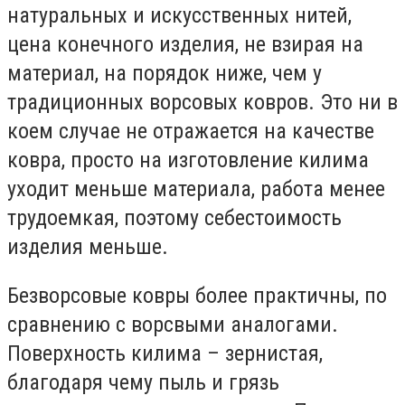
натуральных и искусственных нитей,
цена конечного изделия, не взирая на
материал, на порядок ниже, чем у
традиционных ворсовых ковров. Это ни в
коем случае не отражается на качестве
ковра, просто на изготовление килима
уходит меньше материала, работа менее
трудоемкая, поэтому себестоимость
изделия меньше.
Безворсовые ковры более практичны, по
сравнению с ворсвыми аналогами.
Поверхность килима – зернистая,
благодаря чему пыль и грязь