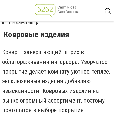
07:53, 12 жовтня 2015 р.
Ковровые изделия
Ковер – завершающий штрих в
облагораживании интерьера. Узорчатое
покрытие делает комнату уютнее, теплее,
эксклюзивные изделия добавляют
изысканности. Ковровых изделий на
рынке огромный ассортимент, поэтому
повторится в выборе покрытия