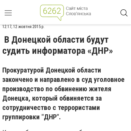
12:17, 12 жовтня 2015 р.
В Донецкой области будут
судить информатора «ДНР»
Прокуратурой Донецкой области
закончено и направлено в суд уголовное
производство по обвинению жителя
Донецка, который обвиняется за
сотрудничество с террористами
группировки "ДНР".