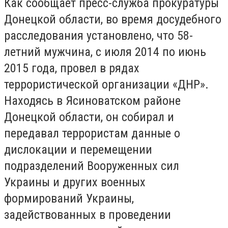
Как сообщает пресс-служба прокуратуры
Донецкой области, во время досудебного
расследования установлено, что 58-
летний мужчина, с июля 2014 по июнь
2015 года, провел в рядах
террористической организации «ДНР».
Находясь в Ясиноватском районе
Донецкой области, он собирал и
передавал террористам данные о
дислокации и перемещении
подразделений Вооруженных сил
Украины и других военных
формирований Украины,
задействованных в проведении