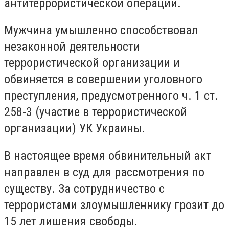
антитеррористической операции.
Мужчина умышленно способствовал
незаконной деятельности
террористической организации и
обвиняется в совершении уголовного
преступления, предусмотренного ч. 1 ст.
258-3 (участие в террористической
организации) УК Украины.
В настоящее время обвинительный акт
направлен в суд для рассмотрения по
существу. За сотрудничество с
террористами злоумышленнику грозит до
15 лет лишения свободы.