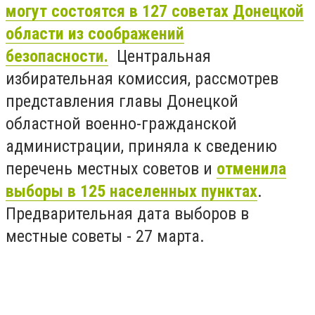
могут состоятся в 127 советах Донецкой
области из соображений
безопасности.
Центральная
избирательная комиссия, рассмотрев
представления главы Донецкой
областной военно-гражданской
администрации, приняла к сведению
перечень местных советов и
отменила
выборы в 125 населенных пунктах
.
Предварительная дата выборов в
местные советы - 27 марта.