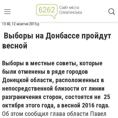
13:40, 12 жовтня 2015 р.
Выборы на Донбассе пройдут
весной
Выборы в местные советы, которые
были отменены в ряде городов
Донецкой области, расположенных в
непосредственной близости от линии
разграничения сторон, состоятся не 25
октября этого года, а весной 2016 года.
Об этом сообщил глава области Павел