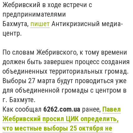
Жебривский в ходе встречи с
предпринимателями
Бахмута,
пишет
Антикризисный медиа-
центр.
По словам Жебривского, к тому времени
должен быть завершен процесс создания
объединенных территориальных громад.
Выборы 27 марта будут проводиться уже
для объединенной громады с центром в
г. Бахмуте.
Как сообщал
6262.com.ua
ранее,
Павел
Жебривский просил ЦИК определить,
что местные выборы 25 октября не