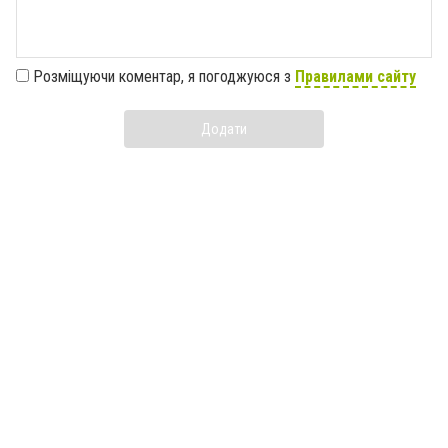
Розміщуючи коментар, я погоджуюся з
Правилами сайту
Додати