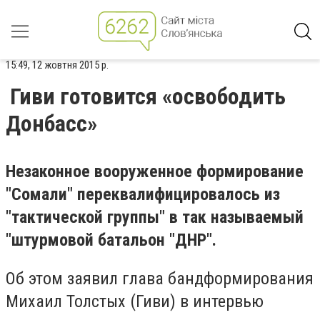
15:49, 12 жовтня 2015 р.
Гиви готовится «освободить
Донбасс»
Незаконное вооруженное формирование
"Сомали" переквалифицировалось из
"тактической группы" в так называемый
"штурмовой батальон "ДНР".
Об этом заявил глава бандформирования
Михаил Толстых (Гиви) в интервью