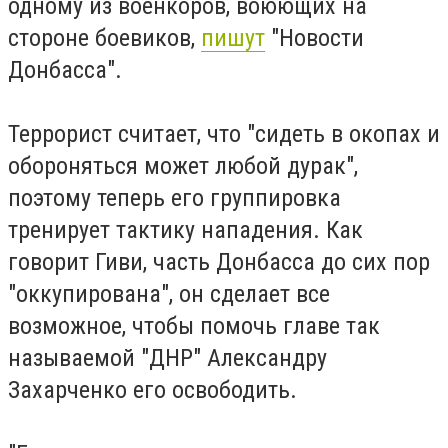
одному из военкоров, воюющих на
стороне боевиков,
пишут
"Новости
Донбасса".
Террорист считает, что "сидеть в окопах и
обороняться может любой дурак",
поэтому теперь его группировка
тренирует тактику нападения. Как
говорит Гиви, часть Донбасса до сих пор
"оккупирована", он сделает все
возможное, чтобы помочь главе так
называемой "ДНР" Александру
Захарченко его освободить.