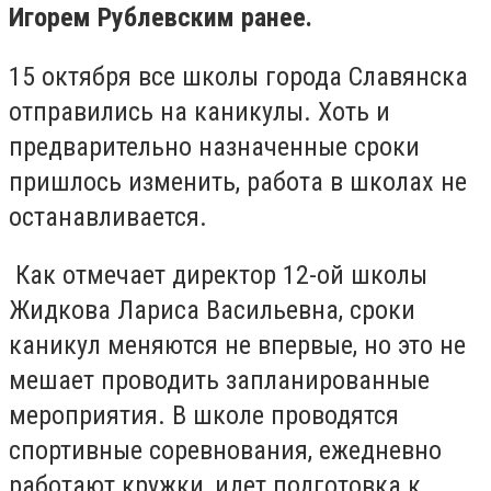
Игорем Рублевским ранее.
15 октября все школы города Славянска
отправились на каникулы. Хоть и
предварительно назначенные сроки
пришлось изменить, работа в школах не
останавливается.
Как отмечает директор 12-ой школы
Жидкова Лариса Васильевна, сроки
каникул меняются не впервые, но это не
мешает проводить запланированные
мероприятия. В школе проводятся
спортивные соревнования, ежедневно
работают кружки, идет подготовка к