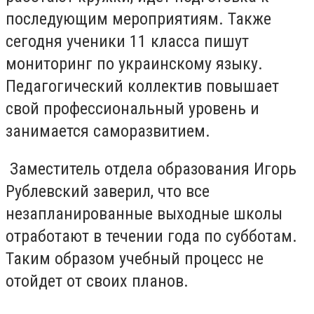
последующим мероприятиям. Также
сегодня ученики 11 класса пишут
мониторинг по украинскому языку.
Педагогический коллектив повышает
свой профессиональный уровень и
занимается саморазвитием.
Заместитель отдела образования Игорь
Рублевский заверил, что все
незапланированные выходные школы
отработают в течении года по субботам.
Таким образом учебный процесс не
отойдет от своих планов.