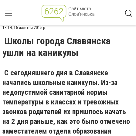
13:14, 15 жовтня 2015 р.
Школы города Славянска
ушли на каникулы
С сегодняшнего дня в Славянске
начались школьные каникулы. Из-за
недопустимой санитарной нормы
температуры в классах и тревожных
звонков родителей их пришлось начать
на 2 дня раньше, как это было отмечено
заместителем отдела образования