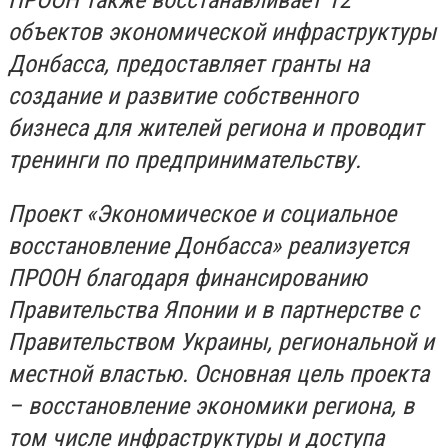
объектов экономической инфраструктуры
Донбасса, предоставляет гранты на
создание и развитие собственного
бизнеса для жителей региона и проводит
тренинги по предпринимательству.
Проект «Экономическое и социальное
восстановление Донбасса» реализуется
ПРООН благодаря финансированию
Правительства Японии и в партнерстве с
Правительством Украины, региональной и
местной властью. Основная цель проекта
– восстановление экономики региона, в
том числе инфраструктуры и доступа