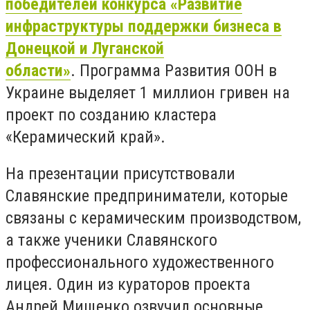
победителей конкурса «Развитие
инфраструктуры поддержки бизнеса в
Донецкой и Луганской
области»
. Программа Развития ООН в
Украине выделяет 1 миллион гривен на
проект по созданию кластера
«Керамический край».
На презентации присутствовали
Славянские предприниматели, которые
связаны с керамическим производством,
а также ученики Славянского
профессионального художественного
лицея. Один из кураторов проекта
Андрей Мищенко озвучил основные