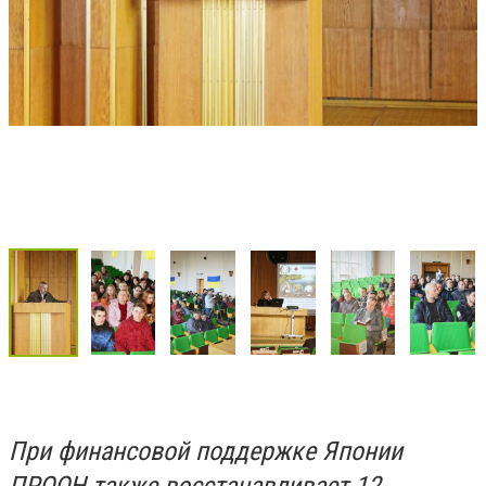
При финансовой поддержке Японии
ПРООН также восстанавливает 12