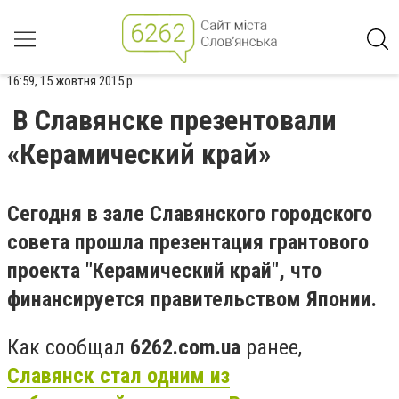
16:59, 15 жовтня 2015 р.
В Славянске презентовали
«Керамический край»
Сегодня в зале Славянского городского
совета прошла презентация грантового
проекта "Керамический край", что
финансируется правительством Японии.
Как сообщал
6262.com.ua
ранее,
Славянск стал одним из