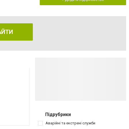
АЙТИ
Підрубрики
Аварійні та екстрені служби