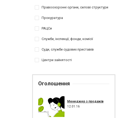
Правоохоронні органи, силові структури
Прокуратура
РАЦСи
Служби, інспекції, фонди, комісії
Суди, служби судових приставів
Центри зайнятості
Оголошення
Менеджер з продажів
12.01.16