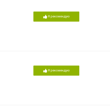
Я рекомендую
Я рекомендую