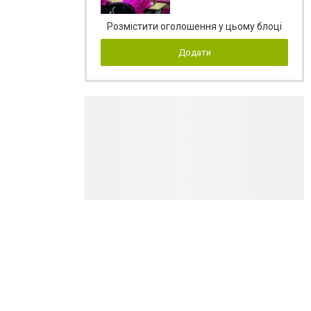
Розмістити оголошення у цьому блоці
Додати