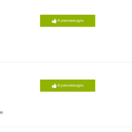
Я рекомендую
Я рекомендую
90