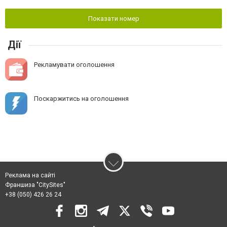
Показати номер
Дії
Рекламувати оголошення
Поскаржитись на оголошення
Реклама на сайті
Франшиза "CitySites"
+38 (050) 426 26 24