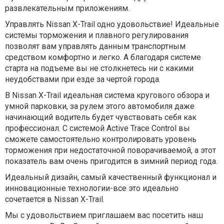
развлекательным приложениям.
Управлять Nissan X-Trail одно удовольствие! Идеальные
системы торможения и плавного регулирования
позволят вам управлять данным транспортным
средством комфортно и легко. А благодаря системе
старта на подъеме вы не столкнетесь ни с какими
неудобствами при езде за чертой города.
В Nissan X-Trail идеальная система кругового обзора и
умной парковки, за рулем этого автомобиля даже
начинающий водитель будет чувствовать себя как
профессионал. С системой Active Trace Control вы
сможете самостоятельно контролировать уровень
торможения при недостаточной поворачиваемой, а этот
показатель вам очень пригодится в зимний период года.
Идеальный дизайн, самый качественный функционал и
инновационные технологии-все это идеально
сочетается в Nissan X-Trail.
Мы с удовольствием приглашаем вас посетить наш