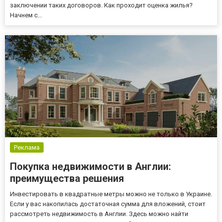
заключении таких договоров. Как проходит оценка жилья?
Начнем с...
Реклама
Покупка недвижимости в Англии:
преимущества решения
Инвестировать в квадратные метры можно не только в Украине.
Если у вас накопилась достаточная сумма для вложений, стоит
рассмотреть недвижимость в Англии. Здесь можно найти