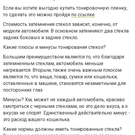
Если вы хотите выгодно купить тонировочную пленку,
то сделать это можно пройдя
по ссылке
.
Стоимость затемнения стекол зависит, конечно, от
модели автомобиля. В основном затемняют два стекла
задних боковых и заднее стекло.
Какие плюсы и минусы тонирования стекол?
Большим преимуществом является то, что благодаря
затемненным стеклам, автомобиль меньше
нагревается. Вторым, также очень важным плюсом
является то, что вещи, товар, сумки или кошельки,
оставленные в машине, становятся незаметными для
посторонних глаз.
Минусы? Хм, может не каждый автомобиль, красиво
смотреться с черными стеклами, но это дело вкуса, а о
вкусах не спорят. Единственный действительно минус -
это расход вашего кошелька.
Какие нормы должны иметь тонированные стекла?