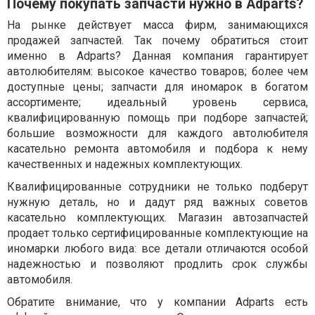
Почему покупать запчасти нужно в Adparts?
На рынке действует масса фирм, занимающихся
продажей запчастей. Так почему обратиться стоит
именно в Adparts? Данная компания гарантирует
автолюбителям: высокое качество товаров; более чем
доступные цены; запчасти для иномарок в богатом
ассортименте; идеальный уровень сервиса,
квалифицированную помощь при подборе запчастей;
большие возможности для каждого автолюбителя
касательно ремонта автомобиля и подбора к нему
качественных и надежных комплектующих.
Квалифицированные сотрудники не только подберут
нужную деталь, но и дадут ряд важных советов
касательно комплектующих. Магазин автозапчастей
продает только сертифицированные комплектующие на
иномарки любого вида: все детали отличаются особой
надежностью и позволяют продлить срок службы
автомобиля.
Обратите внимание, что у компании Adparts есть