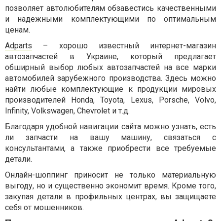
позволяет автолюбителям обзавестись качественными
и надежными комплектующими по оптимальным
ценам.
Adparts
– хорошо известный интернет-магазин
автозапчастей в Украине, который предлагает
обширный выбор любых автозапчастей на все марки
автомобилей зарубежного производства. Здесь можно
найти любые комплектующие к продукции мировых
производителей Honda, Toyota, Lexus, Porsche, Volvo,
Infinity, Volkswagen, Chevrolet и т.д.
Благодаря удобной навигации сайта можно узнать, есть
ли запчасти на вашу машину, связаться с
консультантами, а также приобрести все требуемые
детали.
Онлайн-шоппинг приносит не только материальную
выгоду, но и существенно экономит время. Кроме того,
закупая детали в профильных центрах, вы защищаете
себя от мошенников.