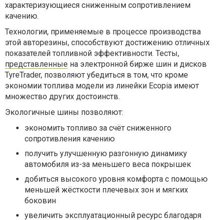
характеризующиеся сниженным сопротивлением
качению.
Технологии, применяемые в процессе производства
этой авторезины, способствуют достижению отличных
показателей топливной эффективности. Тесты,
представленные
на электронной бирже шин и дисков
TyreTrader, позволяют убедиться в том, что кроме
экономии топлива модели из линейки Ecopia имеют
множество других достоинств.
Экологичные шины позволяют:
экономить топливо за счёт сниженного
сопротивления качению
получить улучшенную разгонную динамику
автомобиля из-за меньшего веса покрышек
добиться высокого уровня комфорта с помощью
меньшей жёсткости плечевых зон и мягких
боковин
увеличить эксплуатационный ресурс благодаря