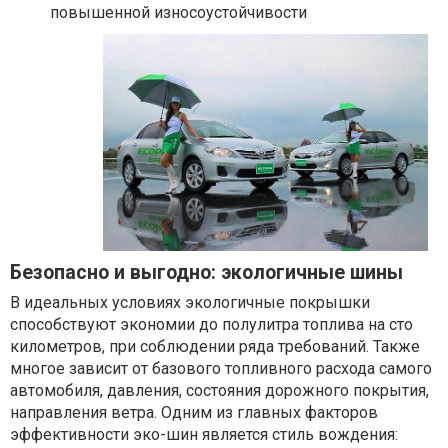
повышенной износоустойчивости
Безопасно и выгодно: экологичные шины
В идеальных условиях экологичные покрышки
способствуют экономии до полулитра топлива на сто
километров, при соблюдении ряда требований. Также
многое зависит от базового топливного расхода самого
автомобиля, давления, состояния дорожного покрытия,
направления ветра. Одним из главных факторов
эффективности эко-шин является стиль вождения: