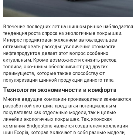
В течение последних лет на шинном рынке наблюдается
тенденция роста спроса на экологичные покрышки.
Интерес продиктован желанием автовладельцев
оптимизировать расходы: увеличение стоимости
нефтепродуктов делает этот вопрос особенно
актуальным. Кроме возможности снизить расход
топлива, эко-шины обеспечивают ряд других
преимуществ, которые также способствуют
популяризации шинной продукции данного типа.
Технологии экономичности и комфорта
Многие ведущие компании-производители занимаются
разработкой эко-шин, предлагая потенциальным
покупателям как отдельные модели, так и целые
линейки экологичных покрышек. Так, японская
компания Bridgestone является создателем коллекции
шин Ecopia, которая включает в себя разные модели,